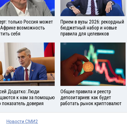
ерт: только Россия может
Прием в вузы 2026: рекордный
 Африке возможность
бюджетный набор и новые
тить себя
правила для целевиков
сей Додатко: Люди
Общие правила и реестр
щаются к нам за помощью
депозитариев: как будет
о показатель доверия
работать рынок криптовалют
Новости СМИ2