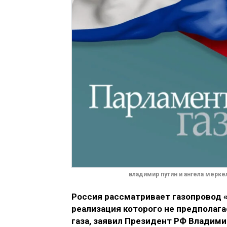
владимир путин и ангела мерке
Россия рассматривает газопровод «
реализация которого не предполага
газа, заявил Президент РФ Владими