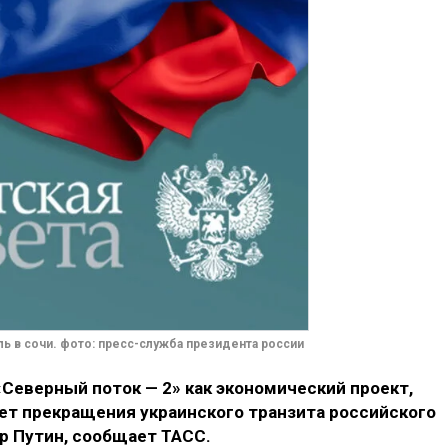
ль в сочи. фото: пресс-служба президента россии
Северный поток — 2» как экономический проект,
ет прекращения украинского транзита российского
р Путин, сообщает ТАСС.