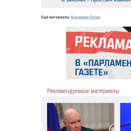
Ещё материалы:
Владимир Путин
Рекомендуемые материалы