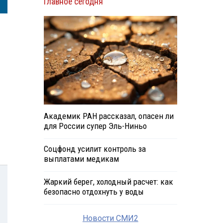
Главное сегодня
Академик РАН рассказал, опасен ли
для России супер Эль-Ниньо
Соцфонд усилит контроль за
выплатами медикам
Жаркий берег, холодный расчет: как
безопасно отдохнуть у воды
Новости СМИ2