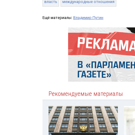
власть
международные отношения
Ещё материалы:
Владимир Путин
Рекомендуемые материалы