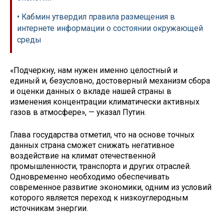
• Кабмин утвердил правила размещения в
интернете информации о состоянии окружающей
среды
«Подчеркну, нам нужен именно целостный и
единый и, безусловно, достоверный механизм сбора
и оценки данных о вкладе нашей страны в
изменения концентрации климатически активных
газов в атмосфере», — указал Путин.
Глава государства отметил, что на основе точных
данных страна сможет снижать негативное
воздействие на климат отечественной
промышленности, транспорта и других отраслей.
Одновременно необходимо обеспечивать
современное развитие экономики, одним из условий
которого является переход к низкоуглеродным
источникам энергии.