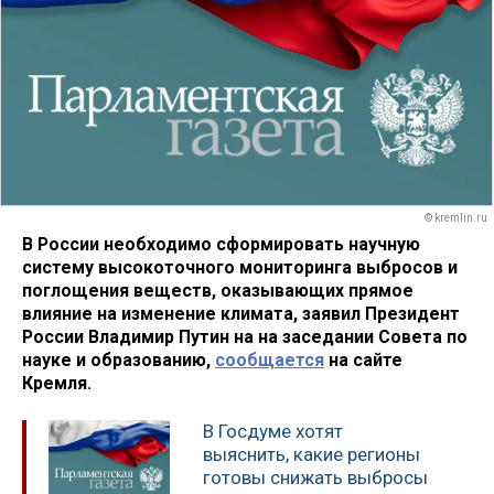
© kremlin.ru
В России необходимо сформировать научную
систему высокоточного мониторинга выбросов и
поглощения веществ, оказывающих прямое
влияние на изменение климата, заявил Президент
России Владимир Путин на на заседании Совета по
науке и образованию,
сообщается
на сайте
Кремля.
В Госдуме хотят
выяснить, какие регионы
готовы снижать выбросы