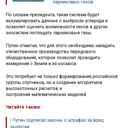
парниковых газов
По словам президента, такая система будет
аккумулировать данные о выбросах углерода и
позволит оценить возможности лесов и других
экосистем поглощать парниковые газы.
Путин отметил, что для этого необходимо наладить
отечественное производство передового
оборудования, которое позволит проводить
измерения с Земли и из космоса.
Это потребует не только формирования российской
группы спутников, но и создания алгоритмов
высокоточных расчетов и
построения математических моделей.
Читайте также:
• Путин подписал законы о штрафах за вред
экологии