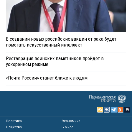
В создании новых российских вакцин от рака будет
помогать искусственный интеллект
Реставрация воинских памятников пройдет в
ускоренном режиме
«Почта России» станет ближе к людям
Политика
Экономика
Общество
В мире