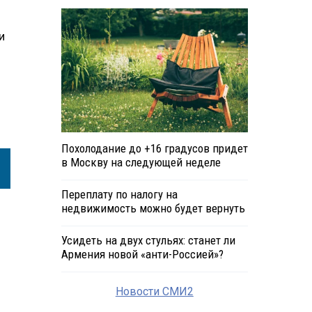
и
Похолодание до +16 градусов придет
в Москву на следующей неделе
Переплату по налогу на
недвижимость можно будет вернуть
Усидеть на двух стульях: станет ли
Армения новой «анти-Россией»?
Новости СМИ2