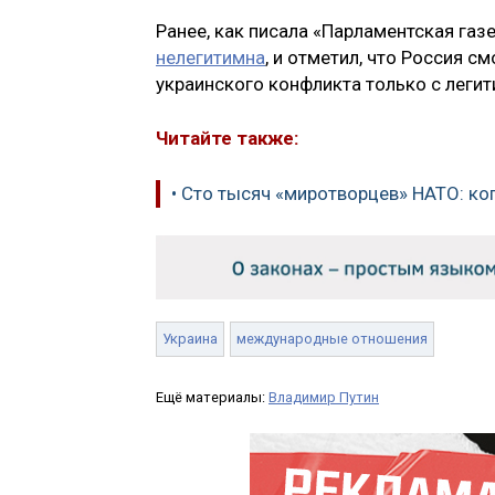
Ранее, как писала «Парламентская газе
нелегитимна
, и отметил, что Россия 
украинского конфликта только с леги
Читайте также:
• Сто тысяч «миротворцев» НАТО: ког
Украина
международные отношения
Ещё материалы:
Владимир Путин