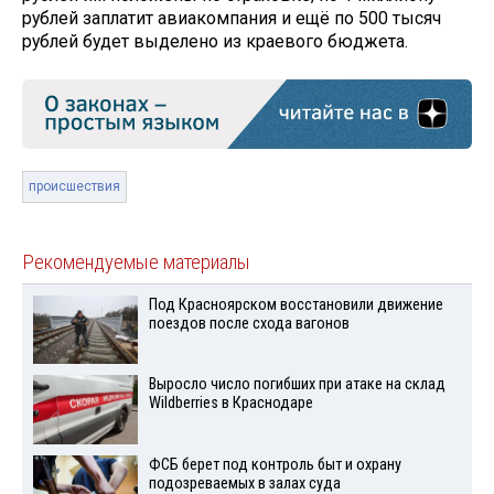
рублей заплатит авиакомпания и ещё по 500 тысяч
рублей будет выделено из краевого бюджета.
происшествия
Рекомендуемые материалы
Под Красноярском восстановили движение
поездов после схода вагонов
Выросло число погибших при атаке на склад
Wildberries в Краснодаре
ФСБ берет под контроль быт и охрану
подозреваемых в залах суда