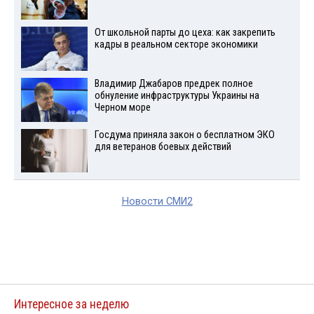
От школьной парты до цеха: как закрепить
кадры в реальном секторе экономики
Владимир Джабаров предрек полное
обнуление инфраструктуры Украины на
Черном море
Госдума приняла закон о бесплатном ЭКО
для ветеранов боевых действий
Новости СМИ2
Интересное за неделю