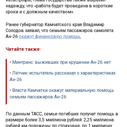
надежду, что «работа будет проведена в короткие
сроки и с должным качеством».
Ранее губернатор Камчатского края Владимир
Солодов заявил, что семьям пассажиров самолёта
Ан-26
окажут финансовую помощь.
Читайте также:
• Минтранс: выживших при крушении Ан-26 нет
• Лётчик-испытатель рассказал о характеристиках
Ан-26
• Власти Камчатки окажут материальную помощь
семьям пассажиров Ан-26
По данным ТАСС, семьи погибших получат помощь в
размере более 3,5 миллиона рублей: 2,25 миллиона
рублей им положены по страховке, по 1 миллиону