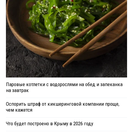
Паровые котлетки с водорослями на обед и запеканка
на завтрак
Оспорить штраф от кикшеринговой компании проще,
чем кажется
Что будет построено в Крыму в 2026 году