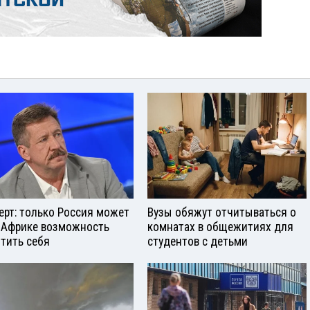
ерт: только Россия может
Вузы обяжут отчитываться о
 Африке возможность
комнатах в общежитиях для
тить себя
студентов с детьми