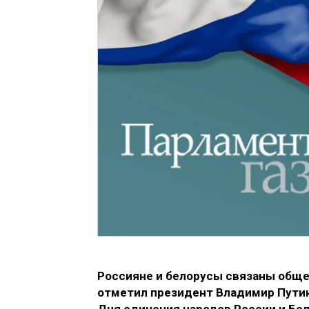
Россияне и белорусы связаны обще
отметил президент Владимир Путин