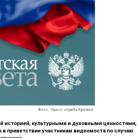
Фото: Пресс-служба Кремля
й историей, культурными и духовными ценностями,
 в приветствии участникам видеомоста по случаю