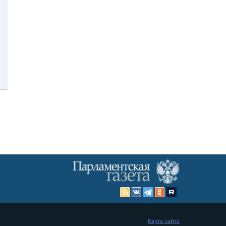
Карта сайта