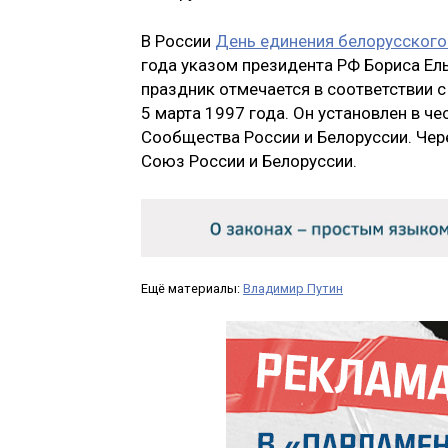
В России
День единения белорусского
года указом президента РФ Бориса Ель
праздник отмечается в соответствии 
5 марта 1997 года. Он установлен в ч
Сообщества России и Белоруссии. Чере
Союз России и Белоруссии.
Ещё материалы:
Владимир Путин