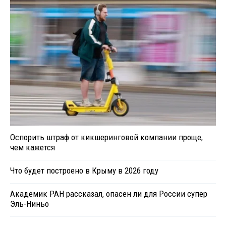
Оспорить штраф от кикшеринговой компании проще,
чем кажется
Что будет построено в Крыму в 2026 году
Академик РАН рассказал, опасен ли для России супер
Эль-Ниньо