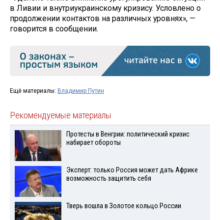
в Ливии и внутриукраинскому кризису. Условлено о
продолжении контактов на различных уровнях», —
говорится в сообщении.
Ещё материалы:
Владимир Путин
Рекомендуемые материалы
Протесты в Венгрии: политический кризис
набирает обороты
Эксперт: только Россия может дать Африке
возможность защитить себя
Тверь вошла в Золотое кольцо России