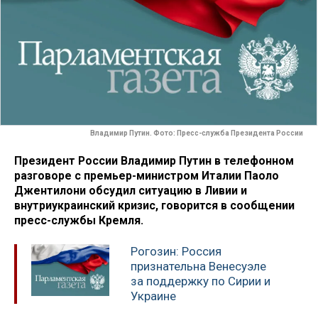
Владимир Путин. Фото: Пресс-служба Президента России
Президент России Владимир Путин в телефонном
разговоре с премьер-министром Италии Паоло
Джентилони обсудил ситуацию в Ливии и
внутриукраинский кризис, говорится в сообщении
пресс-службы Кремля.
Рогозин: Россия
признательна Венесуэле
за поддержку по Сирии и
Украине