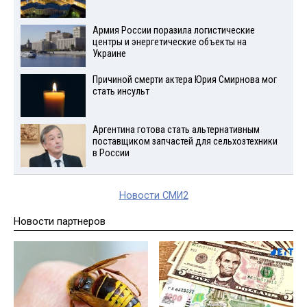
Армия России поразила логистические
центры и энергетические объекты на
Украине
Причиной смерти актера Юрия Смирнова мог
стать инсульт
Аргентина готова стать альтернативным
поставщиком запчастей для сельхозтехники
в России
Новости СМИ2
Новости партнеров