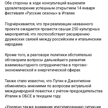
Обе стороны в ходе консультаций выразили
удовлетворение успешным открытием 14 января
фестиваля «Русские сезоны» в Италии.
Подчёркивается, что при реализации названного
проекта ожидается провести свыше 250 культурных
мероприятий, что поспособствует расширению
дружеских связей между российским и итальянским
народами.
Кроме того, в разговоре политики обстоятельно
обговорили вопросы дальнейшего развития
взаимовыгодного сотрудничества в торгово-
экономической и энергетической сферах.
Также стало известно, что Путин и Джентилони
обменялись мнениями по вопросам актуальной
международной повестки с учётом председательства
Италии в ОБСЕ в текущем году.
«Уделено также внимание урегулированию ситуации