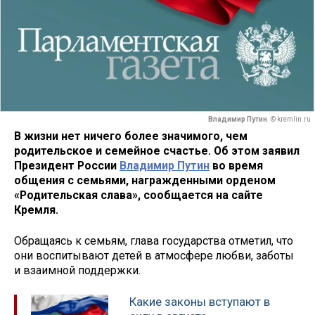
Владимир Путин
© kremlin.ru
В жизни нет ничего более значимого, чем
родительское и семейное счастье. Об этом заявил
Президент России
Владимир Путин
во время
общения с семьями, награжденными орденом
«Родительская слава», сообщается на сайте
Кремля.
Обращаясь к семьям, глава государства отметил, что
они воспитывают детей в атмосфере любви, заботы
и взаимной поддержки.
Какие законы вступают в