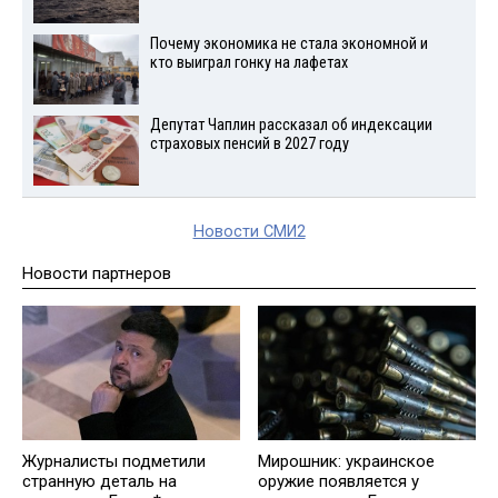
Почему экономика не стала экономной и
кто выиграл гонку на лафетах
Депутат Чаплин рассказал об индексации
страховых пенсий в 2027 году
Новости СМИ2
Новости партнеров
Журналисты подметили
Мирошник: украинское
странную деталь на
оружие появляется у