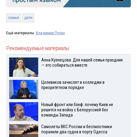
семья
дети
Ещё материалы:
Владимир Путин
Рекомендуемые материалы
Анна Кузнецова: Для нашей семьи праздник
— это собираться вместе
Целевиков зачислят в колледжи в
приоритетном порядке
Новый фронт или блеф: почему Киев не
решится на войну с Белоруссией без
команды Запада
Самолеты ВКС России и беспилотники
поразили два судна в порту Одесса