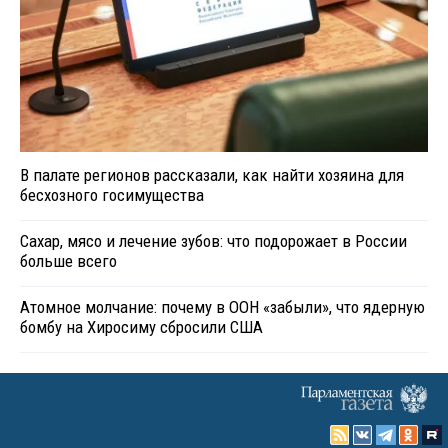
В палате регионов рассказали, как найти хозяина для
бесхозного госимущества
Сахар, мясо и лечение зубов: что подорожает в России
больше всего
Атомное молчание: почему в ООН «забыли», что ядерную
бомбу на Хиросиму сбросили США