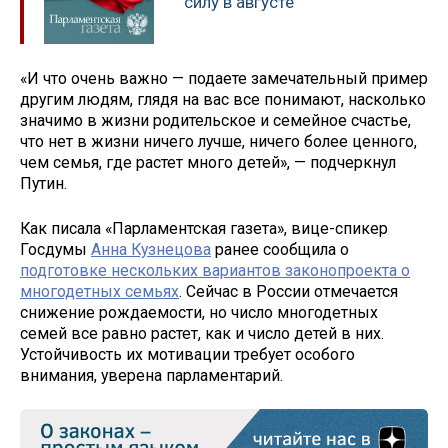
силу в августе
«И что очень важно — подаете замечательный пример
другим людям, глядя на вас все понимают, насколько
значимо в жизни родительское и семейное счастье,
что нет в жизни ничего лучше, ничего более ценного,
чем семья, где растет много детей», — подчеркнул
Путин.
Как писала «Парламентская газета», вице-спикер
Госдумы
Анна Кузнецова
ранее сообщила о
подготовке нескольких вариантов законопроекта о
многодетных семьях
. Сейчас в России отмечается
снижение рождаемости, но число многодетных
семей все равно растет, как и число детей в них.
Устойчивость их мотивации требует особого
внимания, уверена парламентарий.