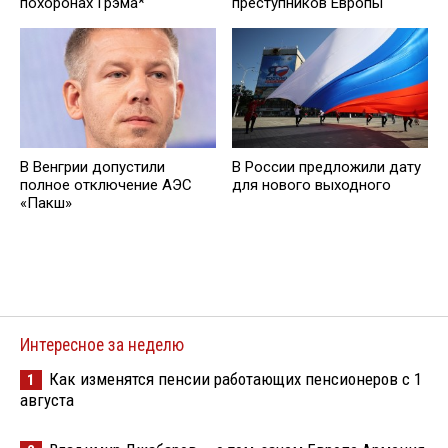
похоронах Грэма*
преступников Европы
В Венгрии допустили
В России предложили дату
полное отключение АЭС
для нового выходного
«Пакш»
Интересное за неделю
Как изменятся пенсии работающих пенсионеров с 1
1
августа