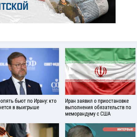
опять бьют по Ирану: кто
Иран заявил о приостановке
нется в выигрыше
выполнения обязательств по
меморандуму с США