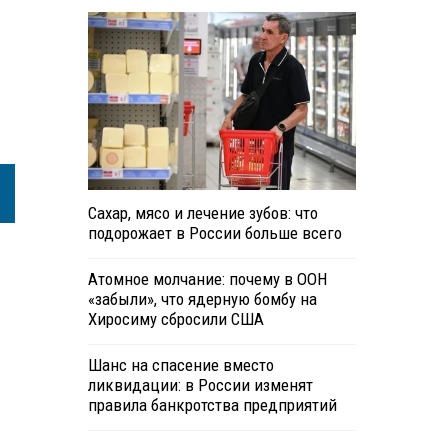
Сахар, мясо и лечение зубов: что
подорожает в России больше всего
Атомное молчание: почему в ООН
«забыли», что ядерную бомбу на
Хиросиму сбросили США
Шанс на спасение вместо
ликвидации: в России изменят
правила банкротства предприятий