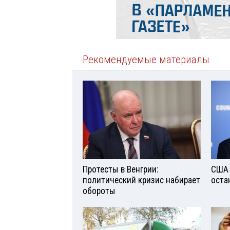
Рекомендуемые материалы
Протесты в Венгрии:
США 
политический кризис набирает
оста
обороты