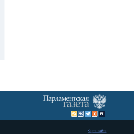
Карта сайта