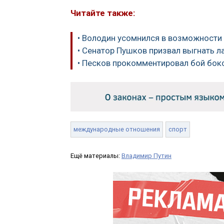
Читайте также:
• Володин усомнился в возможности
• Сенатор Пушков призвал выгнать л
• Песков прокомментировал бой бок
международные отношения
спорт
Ещё материалы:
Владимир Путин