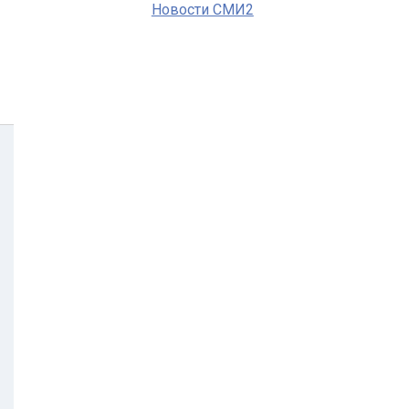
Новости СМИ2