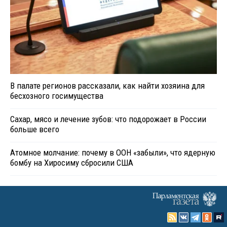
В палате регионов рассказали, как найти хозяина для
бесхозного госимущества
Сахар, мясо и лечение зубов: что подорожает в России
больше всего
Атомное молчание: почему в ООН «забыли», что ядерную
бомбу на Хиросиму сбросили США