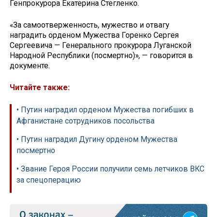
Генпрокурора Екатерина Стегленко.
«За самоотверженность, мужество и отвагу
наградить орденом Мужества Горенко Сергея
Сергеевича — Генерального прокурора Луганской
Народной Республики (посмертно)», — говорится в
документе.
Читайте также:
• Путин наградил орденом Мужества погибших в
Афганистане сотрудников посольства
• Путин наградил Дугину орденом Мужества
посмертно
• Звание Героя России получили семь летчиков ВКС
за спецоперацию