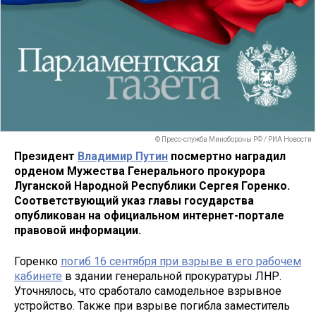
© Пресс-служба Минобороны РФ / РИА Новости
Президент
Владимир Путин
посмертно наградил
орденом Мужества Генерального прокурора
Луганской Народной Республики Сергея Горенко.
Соответствующий указ главы государства
опубликован на официальном интернет-портале
правовой информации.
Горенко
погиб 16 сентября при взрыве в его рабочем
кабинете
в здании генеральной прокуратуры ЛНР.
Уточнялось, что сработало самодельное взрывное
устройство. Также при взрыве погибла заместитель