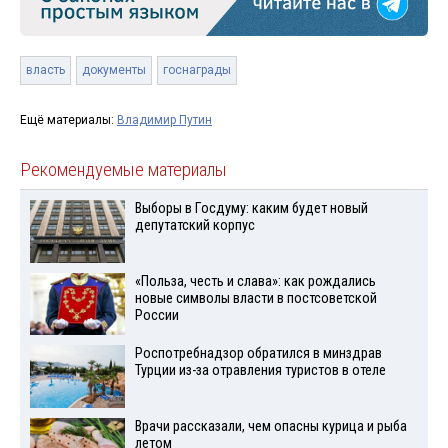
власть
документы
госнаграды
Ещё материалы:
Владимир Путин
Рекомендуемые материалы
Выборы в Госдуму: каким будет новый
депутатский корпус
«Польза, честь и слава»: как рождались
новые символы власти в постсоветской
России
Роспотребнадзор обратился в минздрав
Турции из-за отравления туристов в отеле
Врачи рассказали, чем опасны курица и рыба
летом