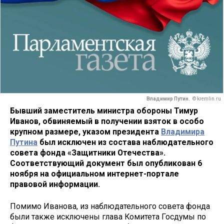
Владимир Путин.
© kremlin.ru
Бывший заместитель министра обороны Тимур
Иванов, обвиняемый в получении взяток в особо
крупном размере, указом президента
Владимира
Путина
был исключен из состава наблюдательного
совета фонда «Защитники Отечества».
Соответствующий документ был опубликован 6
ноября на официальном интернет-портале
правовой информации.
Помимо Иванова, из наблюдательного совета фонда
были также исключены глава Комитета Госдумы по