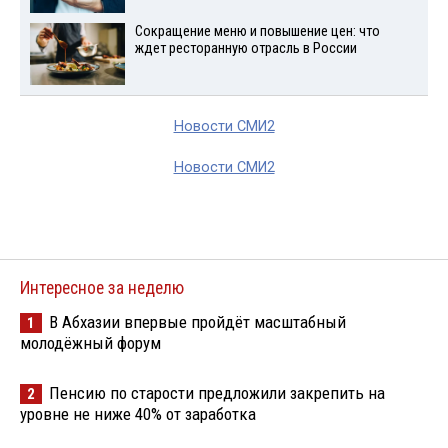
Сокращение меню и повышение цен: что
ждет ресторанную отрасль в России
Новости СМИ2
Новости СМИ2
Интересное за неделю
В Абхазии впервые пройдёт масштабный
1
молодёжный форум
Пенсию по старости предложили закрепить на
2
уровне не ниже 40% от заработка