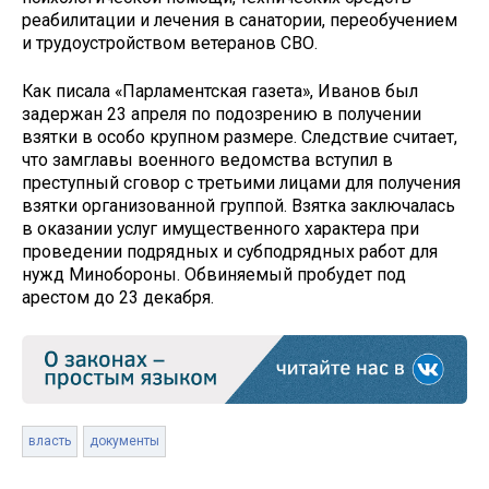
реабилитации и лечения в санатории, переобучением
и трудоустройством ветеранов СВО.
Как писала «Парламентская газета», Иванов был
задержан 23 апреля по подозрению в получении
взятки в особо крупном размере. Следствие считает,
что замглавы военного ведомства вступил в
преступный сговор с третьими лицами для получения
взятки организованной группой. Взятка заключалась
в оказании услуг имущественного характера при
проведении подрядных и субподрядных работ для
нужд Минобороны. Обвиняемый пробудет под
арестом до 23 декабря.
власть
документы