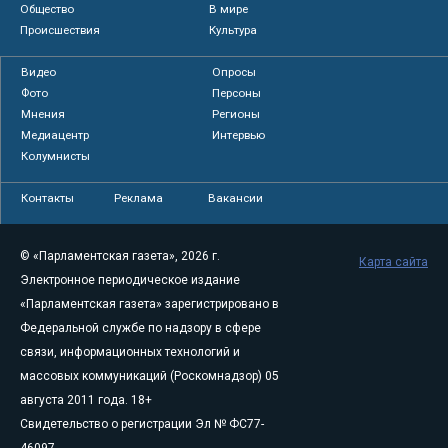
Общество
В мире
Происшествия
Культура
Видео
Опросы
Фото
Персоны
Мнения
Регионы
Медиацентр
Интервью
Колумнисты
Контакты
Реклама
Вакансии
© «Парламентская газета», 2026 г.
Карта сайта
Электронное периодическое издание
«Парламентская газета» зарегистрировано в
Федеральной службе по надзору в сфере
связи, информационных технологий и
массовых коммуникаций (Роскомнадзор) 05
августа 2011 года. 18+
Свидетельство о регистрации Эл № ФС77-