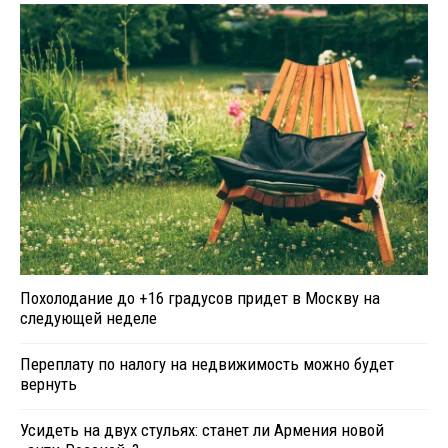
Похолодание до +16 градусов придет в Москву на
следующей неделе
Переплату по налогу на недвижимость можно будет
вернуть
Усидеть на двух стульях: станет ли Армения новой