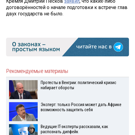
Кремля Дмитрий Песков
заявил
, что каких-либо
договорённостей о начале подготовки к встрече глав
двух государств не было.
Рекомендуемые материалы
Протесты в Венгрии: политический кризис
набирает обороты
Эксперт: только Россия может дать Африке
возможность защитить себя
Ведущие IT-эксперты рассказали, как
распознать дипфейк