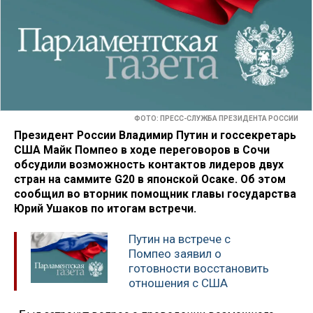
ФОТО: ПРЕСС-СЛУЖБА ПРЕЗИДЕНТА РОССИИ
Президент России Владимир Путин и госсекретарь
США Майк Помпео в ходе переговоров в Сочи
обсудили возможность контактов лидеров двух
стран на саммите G20 в японской Осаке. Об этом
сообщил во вторник помощник главы государства
Юрий Ушаков по итогам встречи.
Путин на встрече с
Помпео заявил о
готовности восстановить
отношения с США