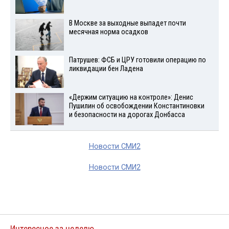
В Москве за выходные выпадет почти
месячная норма осадков
Патрушев: ФСБ и ЦРУ готовили операцию по
ликвидации бен Ладена
«Держим ситуацию на контроле»: Денис
Пушилин об освобождении Константиновки
и безопасности на дорогах Донбасса
Новости СМИ2
Новости СМИ2