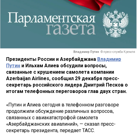
Владимир Путин
© пресс-служба Кремля
Президенты России и Азербайджана
Владимир
Путин
и Ильхам Алиев обсудили вопросы,
связанные с крушением самолета компании
Azerbaijan Airlines, сообщил 29 декабря пресс-
секретарь российского лидера Дмитрий Песков о
итогам телефонных переговоров глав двух стран.
«Путин и Алиев сегодня в телефонном разговоре
продолжили обсуждение различных вопросов,
связанных с авиакатастрофой самолета
«Азербайджанских авиалиний», — сказал пресс-
секретарь президента, передает ТАСС.