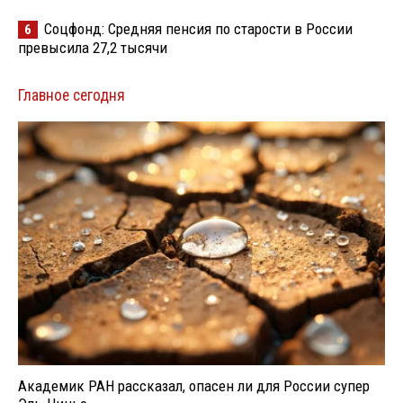
Соцфонд: Средняя пенсия по старости в России
6
превысила 27,2 тысячи
Главное сегодня
Академик РАН рассказал, опасен ли для России супер