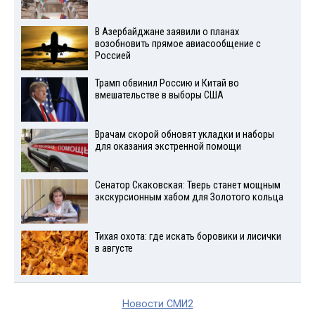
В Азербайджане заявили о планах
возобновить прямое авиасообщение с
Россией
Трамп обвинил Россию и Китай во
вмешательстве в выборы США
Врачам скорой обновят укладки и наборы
для оказания экстренной помощи
Сенатор Скаковская: Тверь станет мощным
экскурсионным хабом для Золотого кольца
Тихая охота: где искать боровики и лисички
в августе
Новости СМИ2