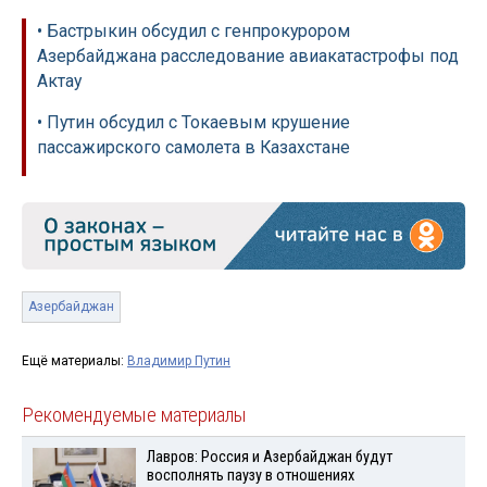
• Бастрыкин обсудил с генпрокурором
Азербайджана расследование авиакатастрофы под
Актау
• Путин обсудил с Токаевым крушение
пассажирского самолета в Казахстане
Азербайджан
Ещё материалы:
Владимир Путин
Рекомендуемые материалы
Лавров: Россия и Азербайджан будут
восполнять паузу в отношениях