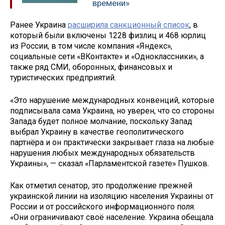
времени»
Ранее Украина
расширила санкционный список
, в
который были включены 1228 физлиц и 468 юрлиц
из России, в том числе компания «Яндекс»,
социальные сети «ВКонтакте» и «Одноклассники», а
также ряд СМИ, оборонных, финансовых и
туристических предприятий.
«Это нарушение международных конвенций, которые
подписывала сама Украина, но уверен, что со стороны
Запада будет полное молчание, поскольку Запад
выбрал Украину в качестве геополитического
партнёра и он практически закрывает глаза на любые
нарушения любых международных обязательств
Украины», — сказал «Парламентской газете» Пушков.
Как отметил сенатор, это продолжение прежней
украинской линии на изоляцию населения Украины от
России и от российского информационного поля.
«Они ограничивают своё население. Украина обещала