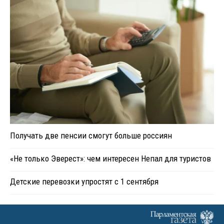
Получать две пенсии смогут больше россиян
«Не только Эверест»: чем интересен Непал для туристов
Детские перевозки упростят с 1 сентября