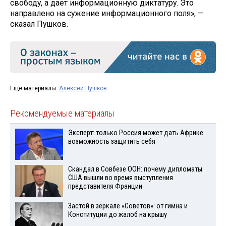
свободу, а даёт информационную диктатуру. Это
направлено на сужение информационного поля», —
сказал Пушков.
Ещё материалы:
Алексей Пушков
Рекомендуемые материалы
Эксперт: только Россия может дать Африке
возможность защитить себя
Скандал в Совбезе ООН: почему дипломаты
США вышли во время выступления
представителя Франции
Застой в зеркале «Советов»: от гимна и
Конституции до жалоб на крышу