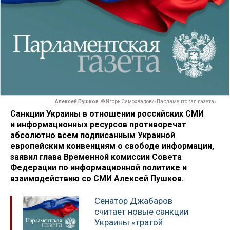
Алексей Пушков
© Игорь Самохвалов/«Парламентская газета»
Санкции Украины в отношении российских СМИ
и информационных ресурсов противоречат
абсолютно всем подписанным Украиной
европейским конвенциям о свободе информации,
заявил глава Временной комиссии Совета
Федерации по информационной политике и
взаимодействию со СМИ Алексей Пушков.
Сенатор Джабаров
считает новые санкции
Украины «тратой