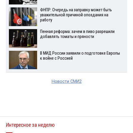
ФНПР: Очередь на заправку может быть
уважительной причиной опоздания на
работу
Пенная реформа: зачем в пиво разрешили
добавлять томаты и пряности
В МИД России заявили о подготовке Европы
к войне с Россией
Новости СМИ2
Интересное за неделю