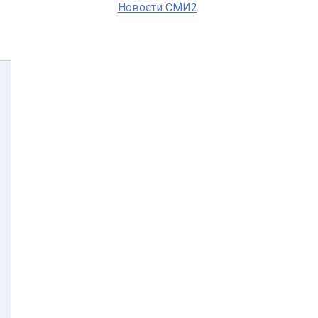
Новости СМИ2