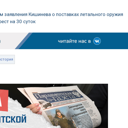
м заявления Кишинева о поставках летального оружия
ест на 30 суток
история