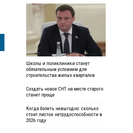
Школы и поликлиники станут
обязательным условием для
строительства жилых кварталов
Создать новое СНТ на месте старого
станет проще
Когда болеть невыгодно: сколько
стоит листок нетрудоспособности в
2026 году