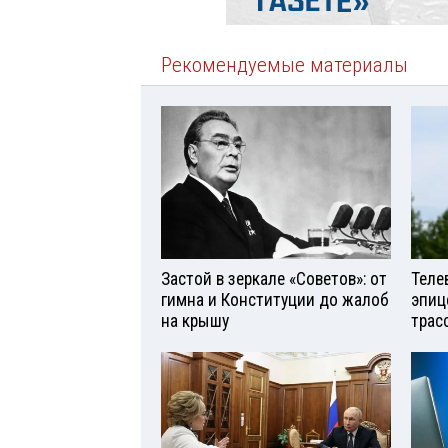
Рекомендуемые материалы
Застой в зеркале «Советов»: от
Теле
гимна и Конституции до жалоб
эпиц
на крышу
трас