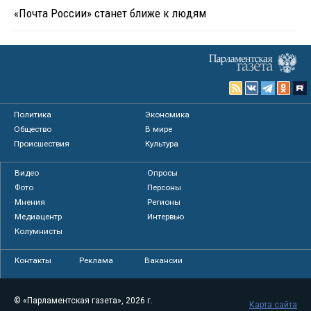
«Почта России» станет ближе к людям
Политика
Экономика
Общество
В мире
Происшествия
Культура
Видео
Опросы
Фото
Персоны
Мнения
Регионы
Медиацентр
Интервью
Колумнисты
Контакты
Реклама
Вакансии
© «Парламентская газета», 2026 г.
Карта сайта