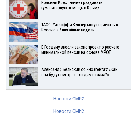
Красный Крест начнет раздавать
гуманитарную помощь в Крыму
ТАСС: Уиткофф и Кушнер могут приехать в
Россию в ближайшие недели
В Госдуму внесли законопроект о расчете
минимальной пенсии на основе МРОТ
Александр Бельский об иноагентах: «Как
они будут смотреть людям в глаза?»
Новости СМИ2
Новости СМИ2