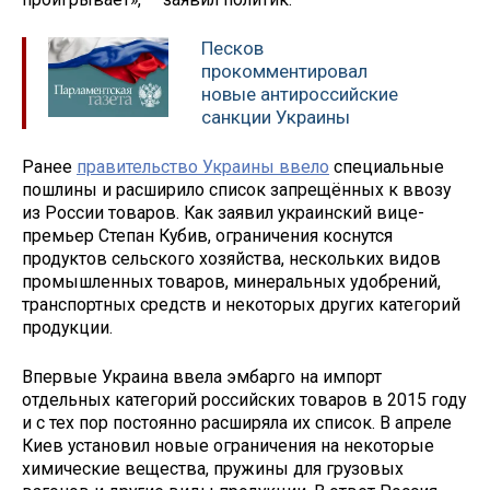
Песков
прокомментировал
новые антироссийские
санкции Украины
Ранее
правительство Украины ввело
специальные
пошлины и расширило список запрещённых к ввозу
из России товаров. Как заявил украинский вице-
премьер Степан Кубив, ограничения коснутся
продуктов сельского хозяйства, нескольких видов
промышленных товаров, минеральных удобрений,
транспортных средств и некоторых других категорий
продукции.
Впервые Украина ввела эмбарго на импорт
отдельных категорий российских товаров в 2015 году
и с тех пор постоянно расширяла их список. В апреле
Киев установил новые ограничения на некоторые
химические вещества, пружины для грузовых