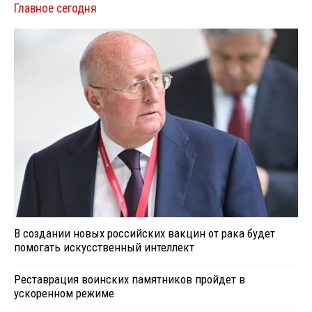
Главное сегодня
В создании новых российских вакцин от рака будет
помогать искусственный интеллект
Реставрация воинских памятников пройдет в
ускоренном режиме