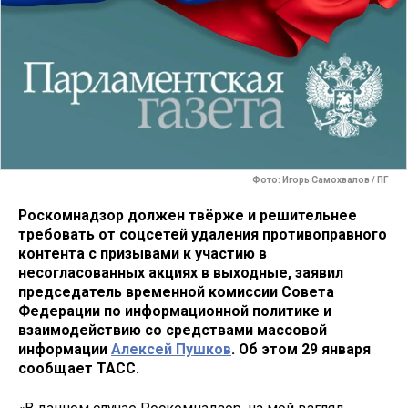
Фото: Игорь Самохвалов / ПГ
Роскомнадзор должен твёрже и решительнее
требовать от соцсетей удаления противоправного
контента с призывами к участию в
несогласованных акциях в выходные, заявил
председатель временной комиссии Совета
Федерации по информационной политике и
взаимодействию со средствами массовой
информации
Алексей Пушков
. Об этом 29 января
сообщает ТАСС.