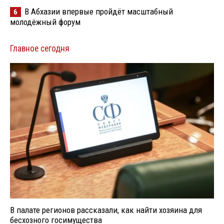
В Абхазии впервые пройдёт масштабный
6
молодёжный форум
Главное сегодня
В палате регионов рассказали, как найти хозяина для
бесхозного госимущества