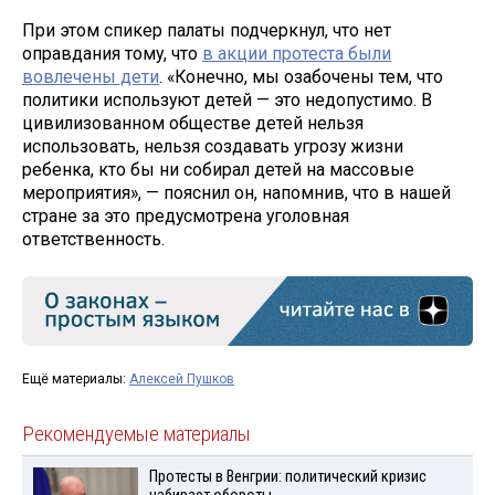
При этом спикер палаты подчеркнул, что нет
оправдания тому, что
в акции протеста были
вовлечены дети
. «Конечно, мы озабочены тем, что
политики используют детей — это недопустимо. В
цивилизованном обществе детей нельзя
использовать, нельзя создавать угрозу жизни
ребенка, кто бы ни собирал детей на массовые
мероприятия», — пояснил он, напомнив, что в нашей
стране за это предусмотрена уголовная
ответственность.
Ещё материалы:
Алексей Пушков
Рекомендуемые материалы
Протесты в Венгрии: политический кризис