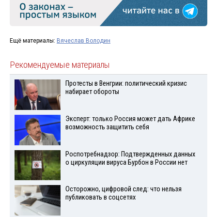
Ещё материалы:
Вячеслав Володин
Рекомендуемые материалы
Протесты в Венгрии: политический кризис
набирает обороты
Эксперт: только Россия может дать Африке
возможность защитить себя
Роспотребнадзор: Подтвержденных данных
о циркуляции вируса Бурбон в России нет
Осторожно, цифровой след: что нельзя
публиковать в соцсетях