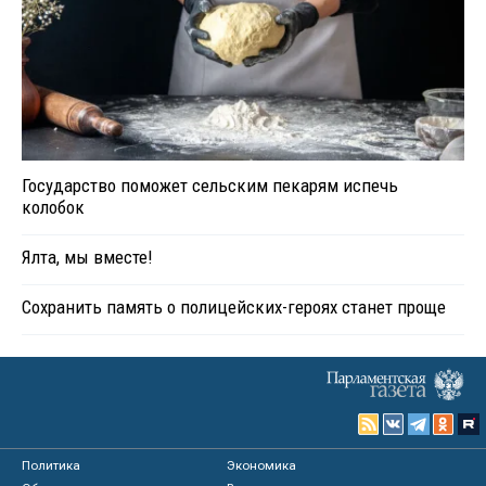
Государство поможет сельским пекарям испечь
колобок
Ялта, мы вместе!
Сохранить память о полицейских-героях станет проще
Политика
Экономика