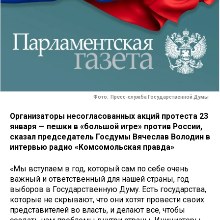
Фото: Пресс-служба Государственной Думы
Организаторы несогласованных акций протеста 23
января — пешки в «большой игре» против России,
сказал председатель Госдумы Вячеслав Володин в
интервью радио «Комсомольская правда»
«Мы вступаем в год, который сам по себе очень
важный и ответственный для нашей страны, год
выборов в Государственную Думу. Есть государства,
которые не скрывают, что они хотят провести своих
представителей во власть, и делают всё, чтобы