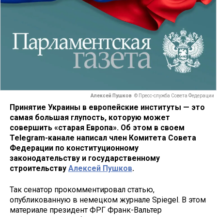
Алексей Пушков
© Пресс-служба Совета Федерации
Принятие Украины в европейские институты — это
самая большая глупость, которую может
совершить «старая Европа». Об этом в своем
Telegram-канале написал член Комитета Совета
Федерации по конституционному
законодательству и государственному
строительству
Алексей Пушков
.
Так сенатор прокомментировал статью,
опубликованную в немецком журнале Spiegel. В этом
материале президент ФРГ Франк-Вальтер