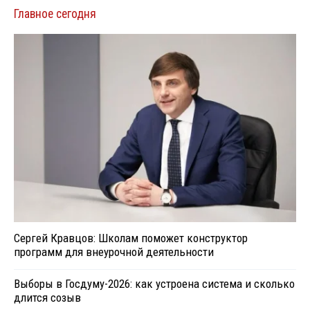
Главное сегодня
Сергей Кравцов: Школам поможет конструктор
программ для внеурочной деятельности
Выборы в Госдуму-2026: как устроена система и сколько
длится созыв