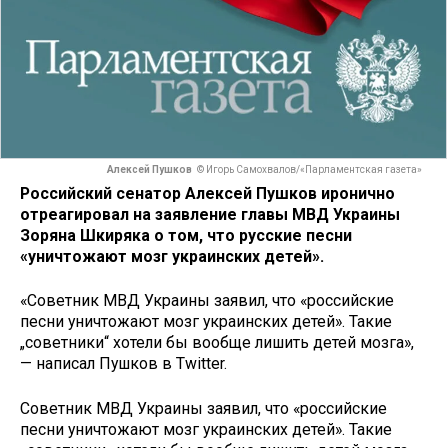
Алексей Пушков
© Игорь Самохвалов/«Парламентская газета»
Российский сенатор Алексей Пушков иронично
отреагировал на заявление главы МВД Украины
Зоряна Шкиряка
о том, что русские песни
«уничтожают мозг украинских детей».
«Советник МВД Украины заявил, что «российские
песни уничтожают мозг украинских детей». Такие
„советники“ хотели бы вообще лишить детей мозга»,
— написал Пушков в Twitter.
Советник МВД Украины заявил, что «российские
песни уничтожают мозг украинских детей». Такие