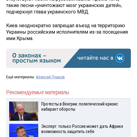
такие песни «уничтожают мозг украинских детей»,
подчеркнул глава украинского МВД.
Киев неоднократно запрещал въезд на территорию
Украины российским исполнителям из-за посещения
ими Крыма.
Ещё материалы:
Алексей Пушков
Рекомендуемые материалы
Протесты в Венгрии: политический кризис
набирает обороты
Эксперт: только Россия может дать Африке
возможность защитить себя