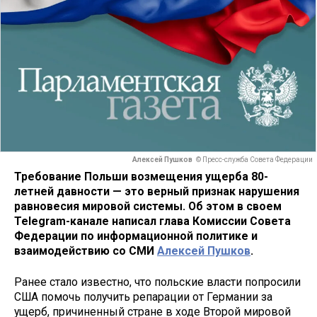
Алексей Пушков
© Пресс-служба Совета Федерации
Требование Польши возмещения ущерба 80-
летней давности — это верный признак нарушения
равновесия мировой системы. Об этом в своем
Telegram-канале написал глава Комиссии Совета
Федерации по информационной политике и
взаимодействию со СМИ
Алексей Пушков
.
Ранее стало известно, что польские власти попросили
США помочь получить репарации от Германии за
ущерб, причиненный стране в ходе Второй мировой