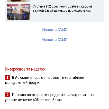
Система 112 обеспечит Совбез и кабмин
единой базой данных о происшествиях
Новости СМИ2
Новости СМИ2
Интересное за неделю
В Абхазии впервые пройдёт масштабный
1
молодёжный форум
Пенсию по старости предложили закрепить на
2
уровне не ниже 40% от заработка