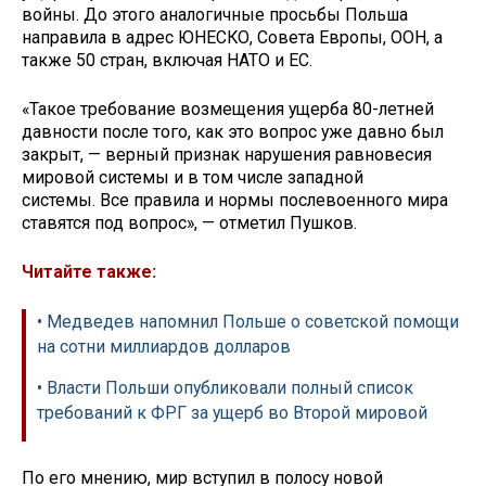
войны. До этого аналогичные просьбы Польша
направила в адрес ЮНЕСКО, Совета Европы, ООН, а
также 50 стран, включая НАТО и ЕС.
«Такое требование возмещения ущерба 80-летней
давности после того, как это вопрос уже давно был
закрыт, — верный признак нарушения равновесия
мировой системы и в том числе западной
системы. Все правила и нормы послевоенного мира
ставятся под вопрос», — отметил Пушков.
Читайте также:
• Медведев напомнил Польше о советской помощи
на сотни миллиардов долларов
• Власти Польши опубликовали полный список
требований к ФРГ за ущерб во Второй мировой
По его мнению, мир вступил в полосу новой