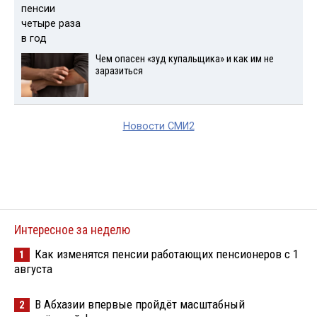
Чем опасен «зуд купальщика» и как им не
заразиться
Новости СМИ2
Интересное за неделю
Как изменятся пенсии работающих пенсионеров с 1
1
августа
В Абхазии впервые пройдёт масштабный
2