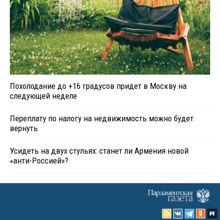
Похолодание до +16 градусов придет в Москву на
следующей неделе
Переплату по налогу на недвижимость можно будет
вернуть
Усидеть на двух стульях: станет ли Армения новой
«анти-Россией»?