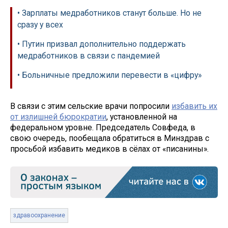
• Зарплаты медработников станут больше. Но не
сразу у всех
• Путин призвал дополнительно поддержать
медработников в связи с пандемией
• Больничные предложили перевести в «цифру»
В связи с этим сельские врачи попросили
избавить их
от излишней бюрократии
, установленной на
федеральном уровне. Председатель Совфеда, в
свою очередь, пообещала обратиться в Минздрав с
просьбой избавить медиков в сёлах от «писанины».
здравоохранение