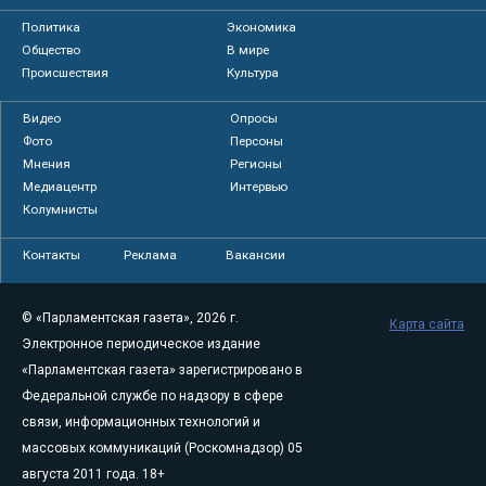
Политика
Экономика
Общество
В мире
Происшествия
Культура
Видео
Опросы
Фото
Персоны
Мнения
Регионы
Медиацентр
Интервью
Колумнисты
Контакты
Реклама
Вакансии
© «Парламентская газета», 2026 г.
Карта сайта
Электронное периодическое издание
«Парламентская газета» зарегистрировано в
Федеральной службе по надзору в сфере
связи, информационных технологий и
массовых коммуникаций (Роскомнадзор) 05
августа 2011 года. 18+