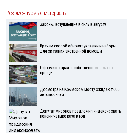
Рекомендуемые материалы
Законы, вступающие в силу в августе
Врачам скорой обновят укладки и наборы
для оказания экстренной помощи
Оформить гараж в собственность станет
проще
Досмотра на Крымском мосту ожидают 600
автомобилей
Депутат Миронов предложил индексировать
пенсии четыре раза в год