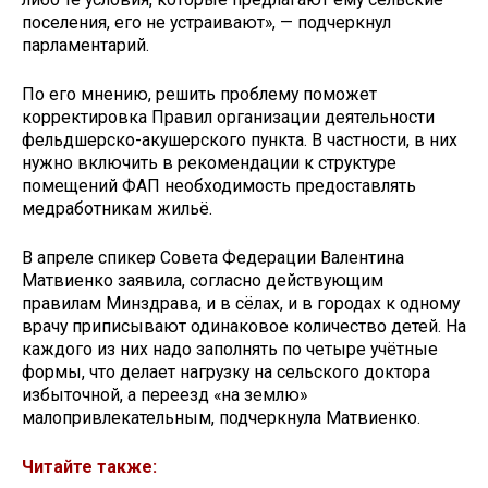
поселения, его не устраивают», — подчеркнул
парламентарий.
По его мнению, решить проблему поможет
корректировка Правил организации деятельности
фельдшерско-акушерского пункта. В частности, в них
нужно включить в рекомендации к структуре
помещений ФАП необходимость предоставлять
медработникам жильё.
В апреле спикер Совета Федерации Валентина
Матвиенко заявила, согласно действующим
правилам Минздрава, и в сёлах, и в городах к одному
врачу приписывают одинаковое количество детей. На
каждого из них надо заполнять по четыре учётные
формы, что делает нагрузку на сельского доктора
избыточной, а переезд «на землю»
малопривлекательным, подчеркнула Матвиенко.
Читайте также: