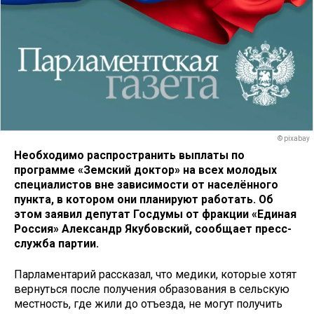
© pixabay
Необходимо распространить выплаты по
программе «Земский доктор» на всех молодых
специалистов вне зависимости от населённого
пункта, в котором они планируют работать. Об
этом заявил депутат Госдумы от фракции «Единая
Россия» Александр Якубовский, сообщает пресс-
служба партии.
Парламентарий рассказал, что медики, которые хотят
вернуться после получения образования в сельскую
местность, где жили до отъезда, не могут получить