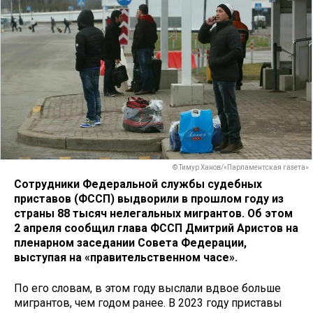
© Тимур Ханов/«Парламентская газета»
Сотрудники Федеральной службы судебных
приставов (ФССП) выдворили в прошлом году из
страны 88 тысяч нелегальных мигрантов. Об этом
2 апреля сообщил глава ФССП Дмитрий Аристов на
пленарном заседании Совета Федерации,
выступая на «правительственном часе».
По его словам, в этом году выслали вдвое больше
мигрантов, чем годом ранее. В 2023 году приставы