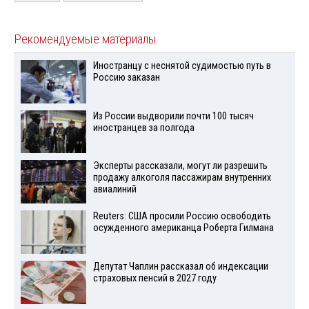
Рекомендуемые материалы
Иностранцу с неснятой судимостью путь в
Россию заказан
Из России выдворили почти 100 тысяч
иностранцев за полгода
Эксперты рассказали, могут ли разрешить
продажу алкоголя пассажирам внутренних
авиалиний
Reuters: США просили Россию освободить
осужденного американца Роберта Гилмана
Депутат Чаплин рассказал об индексации
страховых пенсий в 2027 году