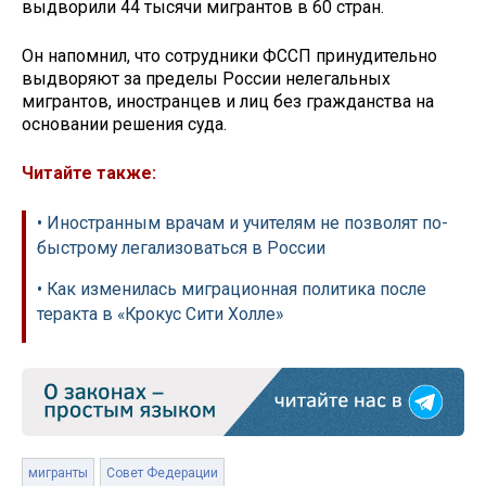
выдворили 44 тысячи мигрантов в 60 стран.
Он напомнил, что сотрудники ФССП принудительно
выдворяют за пределы России нелегальных
мигрантов, иностранцев и лиц без гражданства на
основании решения суда.
Читайте также:
• Иностранным врачам и учителям не позволят по-
быстрому легализоваться в России
• Как изменилась миграционная политика после
теракта в «Крокус Сити Холле»
мигранты
Совет Федерации