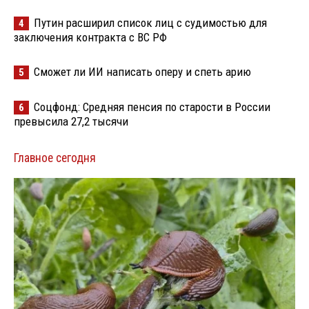
Путин расширил список лиц с судимостью для
4
заключения контракта с ВС РФ
Сможет ли ИИ написать оперу и спеть арию
5
Соцфонд: Средняя пенсия по старости в России
6
превысила 27,2 тысячи
Главное сегодня