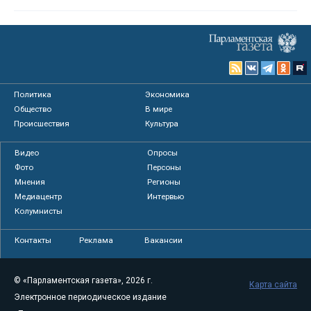
Политика
Экономика
Общество
В мире
Происшествия
Культура
Видео
Опросы
Фото
Персоны
Мнения
Регионы
Медиацентр
Интервью
Колумнисты
Контакты
Реклама
Вакансии
© «Парламентская газета», 2026 г.
Карта сайта
Электронное периодическое издание