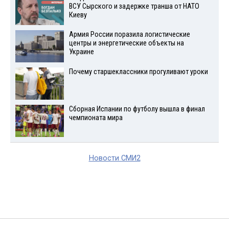
ВСУ Сырского и задержке транша от НАТО
Киеву
Армия России поразила логистические
центры и энергетические объекты на
Украине
Почему старшеклассники прогуливают уроки
Сборная Испании по футболу вышла в финал
чемпионата мира
Новости СМИ2