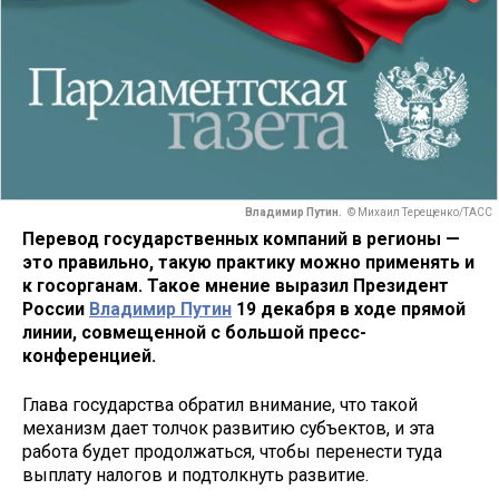
Владимир Путин.
© Михаил Терещенко/ТАСС
Перевод государственных компаний в регионы —
это правильно, такую практику можно применять и
к госорганам. Такое мнение выразил Президент
России
Владимир Путин
19 декабря в ходе прямой
линии, совмещенной с большой пресс-
конференцией.
Глава государства обратил внимание, что такой
механизм дает толчок развитию субъектов, и эта
работа будет продолжаться, чтобы перенести туда
выплату налогов и подтолкнуть развитие.