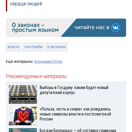
сердце людей
власть
госслужба
в регионах
Ещё материалы:
Владимир Путин
Рекомендуемые материалы
Выборы в Госдуму: каким будет новый
депутатский корпус
«Польза, честь и слава»: как рождались
новые символы власти в постсоветской
России
Богдан Безпалько — об отставке главкома