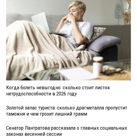
Когда болеть невыгодно: сколько стоит листок
нетрудоспособности в 2026 году
Золотой запас туриста: сколько драгметалла пропустит
таможня и чем грозит лишний грамм
Сенатор Лантратова рассказала о главных социальных
законах весенней сессии