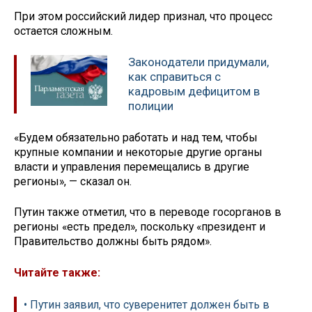
При этом российский лидер признал, что процесс
остается сложным.
Законодатели придумали,
как справиться с
кадровым дефицитом в
полиции
«Будем обязательно работать и над тем, чтобы
крупные компании и некоторые другие органы
власти и управления перемещались в другие
регионы», — сказал он.
Путин также отметил, что в переводе госорганов в
регионы «есть предел», поскольку «президент и
Правительство должны быть рядом».
Читайте также:
• Путин заявил, что суверенитет должен быть в