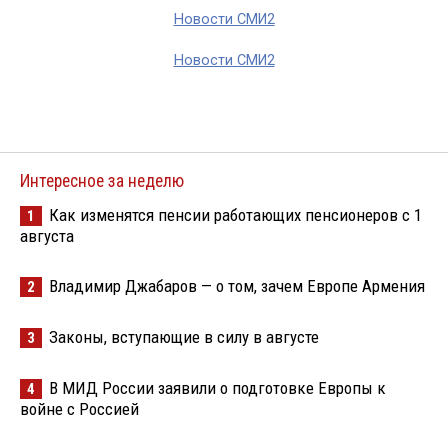
Новости СМИ2
Новости СМИ2
Интересное за неделю
Как изменятся пенсии работающих пенсионеров с 1
1
августа
Владимир Джабаров — о том, зачем Европе Армения
2
Законы, вступающие в силу в августе
3
В МИД России заявили о подготовке Европы к
4
войне с Россией