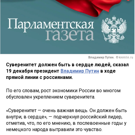
Владимир Путин.
© kremlin.ru
Суверенитет должен быть в сердце людей, сказал
19 декабря президент
Владимир Путин
в ходе
прямой линии с россиянами.
По его словам, рост экономики России во многом
обусловлен укреплением суверенитета.
«Суверенитет — очень важная вещь. Он должен быть
внутри, в сердце», — подчеркнул российский лидер,
отметив, что, по его мнению, в послевоенные годы у
немецкого народа вытравили это чувство.