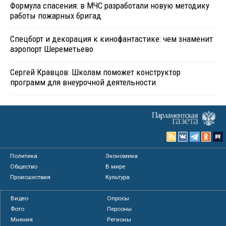
Формула спасения: в МЧС разработали новую методику
работы пожарных бригад
Спецборт и декорация к кинофантастике: чем знаменит
аэропорт Шереметьево
Сергей Кравцов: Школам поможет конструктор
программ для внеурочной деятельности
Политика
Экономика
Общество
В мире
Происшествия
Культура
Видео
Опросы
Фото
Персоны
Мнения
Регионы