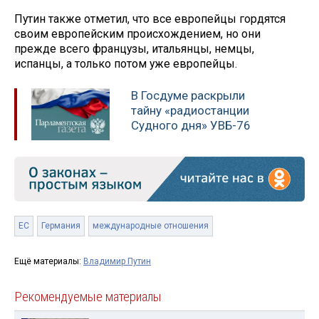
Путин также отметил, что все европейцы гордятся
своим европейским происхождением, но они
прежде всего французы, итальянцы, немцы,
испанцы, а только потом уже европейцы.
В Госдуме раскрыли
тайну «радиостанции
Судного дня» УВБ-76
ЕС
Германия
международные отношения
Ещё материалы:
Владимир Путин
Рекомендуемые материалы