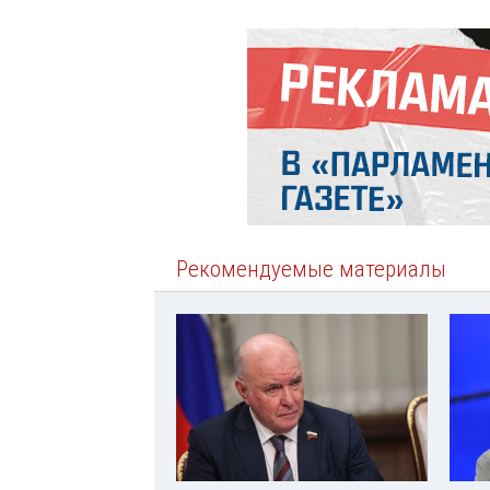
Рекомендуемые материалы