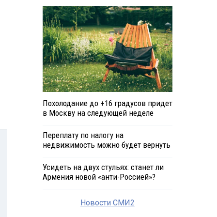
Похолодание до +16 градусов придет
в Москву на следующей неделе
Переплату по налогу на
недвижимость можно будет вернуть
Усидеть на двух стульях: станет ли
Армения новой «анти-Россией»?
Новости СМИ2