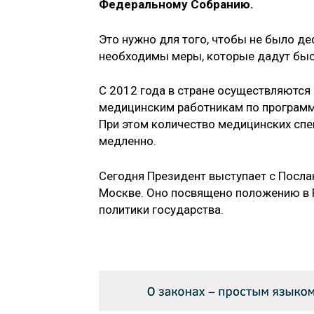
Федеральному Собранию.
Это нужно для того, чтобы не было де
необходимы меры, которые дадут быс
С 2012 года в стране осуществляютс
медицинским работникам по программе
При этом количество медицинских спе
медленно.
Сегодня Президент выступает с Посл
Москве. Оно посвящено положению в 
политики государства.