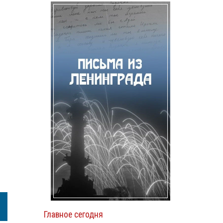
Главное сегодня