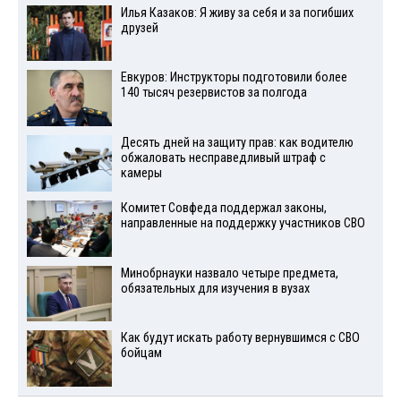
Илья Казаков: Я живу за себя и за погибших
друзей
Евкуров: Инструкторы подготовили более
140 тысяч резервистов за полгода
Десять дней на защиту прав: как водителю
обжаловать несправедливый штраф с
камеры
Комитет Совфеда поддержал законы,
направленные на поддержку участников СВО
Минобрнауки назвало четыре предмета,
обязательных для изучения в вузах
Как будут искать работу вернувшимся с СВО
бойцам