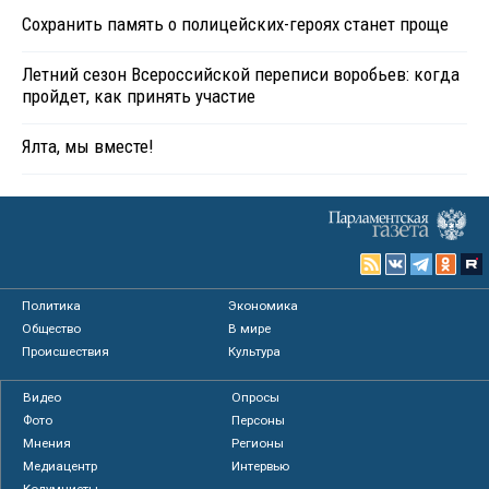
Сохранить память о полицейских-героях станет проще
Летний сезон Всероссийской переписи воробьев: когда
пройдет, как принять участие
Ялта, мы вместе!
Политика
Экономика
Общество
В мире
Происшествия
Культура
Видео
Опросы
Фото
Персоны
Мнения
Регионы
Медиацентр
Интервью