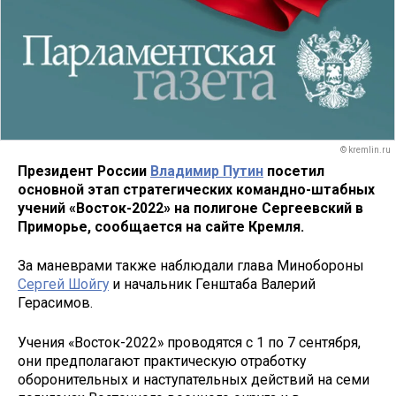
© kremlin.ru
Президент России
Владимир Путин
посетил
основной этап стратегических командно-штабных
учений «Восток-2022» на полигоне Сергеевский в
Приморье, сообщается на сайте Кремля.
За маневрами также наблюдали глава Минобороны
Сергей Шойгу
и начальник Генштаба Валерий
Герасимов.
Учения «Восток-2022» проводятся с 1 по 7 сентября,
они предполагают практическую отработку
оборонительных и наступательных действий на семи