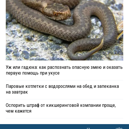
Уж или гадюка: как распознать опасную змею и оказать
первую помощь при укусе
Паровые котлетки с водорослями на обед и запеканка
на завтрак
Оспорить штраф от кикшеринговой компании проще,
чем кажется