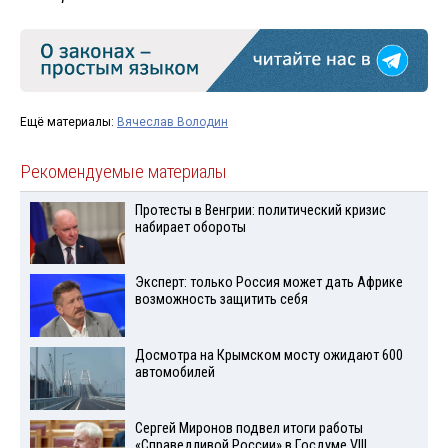
Ещё материалы:
Вячеслав Володин
Рекомендуемые материалы
Протесты в Венгрии: политический кризис
набирает обороты
Эксперт: только Россия может дать Африке
возможность защитить себя
Досмотра на Крымском мосту ожидают 600
автомобилей
Сергей Миронов подвел итоги работы
«Справедливой России» в Госдуме VIII