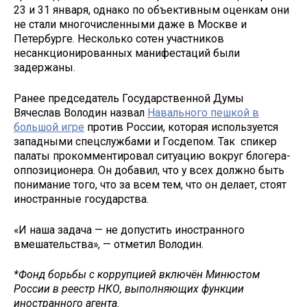
23 и 31 января, однако по объективным оценкам они
не стали многочисленными даже в Москве и
Петербурге. Несколько сотен участников
несанкционированных манифестаций были
задержаны.
Ранее председатель Государственной Думы
Вячеслав Володин назвал
Навального пешкой в
большой игре
против России, которая используется
западными спецслужбами и Госдепом. Так спикер
палаты прокомментировал ситуацию вокруг блогера-
оппозиционера. Он добавил, что у всех должно быть
понимание того, что за всем тем, что он делает, стоят
иностранные государства.
«И наша задача — не допустить иностранного
вмешательства», — отметил Володин.
*Фонд борьбы с коррупцией включён Минюстом
России в реестр НКО, выполняющих функции
иностранного агента.