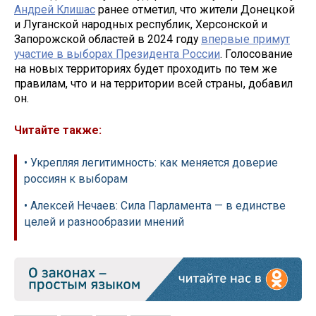
Андрей Клишас
ранее отметил, что жители Донецкой
и Луганской народных республик, Херсонской и
Запорожской областей в 2024 году
впервые примут
участие в выборах Президента России
. Голосование
на новых территориях будет проходить по тем же
правилам, что и на территории всей страны, добавил
он.
Читайте также:
• Укрепляя легитимность: как меняется доверие
россиян к выборам
• Алексей Нечаев: Сила Парламента — в единстве
целей и разнообразии мнений