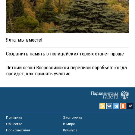
Ялта, мы вместе!
Сохранить память о полицейских-героях станет проще
Летний сезон Всероссийской переписи воробьев: когда
пройдет, как принять участие
Политика
Экономика
Общество
В мире
Происшествия
Культура