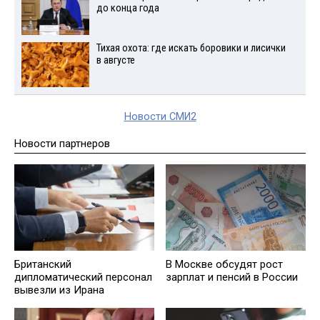
до конца года
Тихая охота: где искать боровики и лисички
в августе
Новости СМИ2
Новости партнеров
Британский
В Москве обсудят рост
дипломатический персонал
зарплат и пенсий в России
вывезли из Ирана