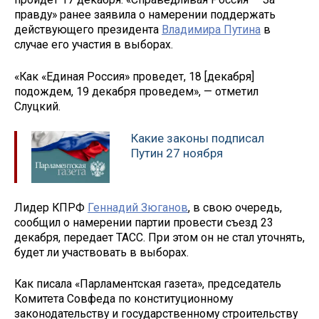
правду» ранее заявила о намерении поддержать
действующего президента
Владимира Путина
в
случае его участия в выборах.
«Как «Единая Россия» проведет, 18 [декабря]
подождем, 19 декабря проведем», — отметил
Слуцкий.
Какие законы подписал
Путин 27 ноября
Лидер КПРФ
Геннадий Зюганов
, в свою очередь,
сообщил о намерении партии провести съезд 23
декабря, передает ТАСС. При этом он не стал уточнять,
будет ли участвовать в выборах.
Как писала «Парламентская газета», председатель
Комитета Совфеда по конституционному
законодательству и государственному строительству