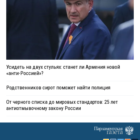
Усидеть на двух стульях: станет ли Армения новой
«анти-Россией»?
Родственников сирот поможет найти полиция
От черного списка до мировых стандартов: 25 лет
антиотмывочному закону России