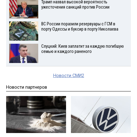
Трамп назвал высокой вероятность
ужесточения санкций против России
ВС России поразили резервуары с ГСМ в
порту Одессы и буксир в порту Николаева
Слуцкий: Киев заплатит за каждую погибшую
семью и каждого раненого
Новости СМИ2
Новости партнеров