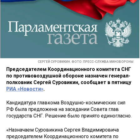
СЕРГЕЙ СУРОВИКИН. ФОТО: ПРЕСС-СЛУЖБА МИНОБОРОНЫ
Председателем Координационного комитета СНГ
по противовоздушной обороне назначен генерал-
полковник Сергей Суровикин, сообщает в пятницу
РИА «Новости»
.
Кандидатура главкома Воздушно-космических сил
РФ была предложена на заседании Совета глав
государств СНГ. Решение было принято единогласно.
«Назначаем Суровикина Сергея Владимировича
председателем Координационного комитета по