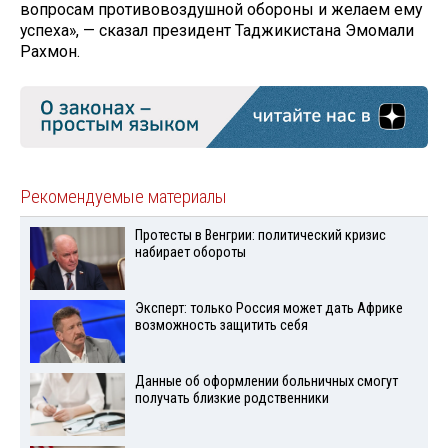
вопросам противовоздушной обороны и желаем ему
успеха», — сказал президент Таджикистана Эмомали
Рахмон.
Рекомендуемые материалы
Протесты в Венгрии: политический кризис
набирает обороты
Эксперт: только Россия может дать Африке
возможность защитить себя
Данные об оформлении больничных смогут
получать близкие родственники