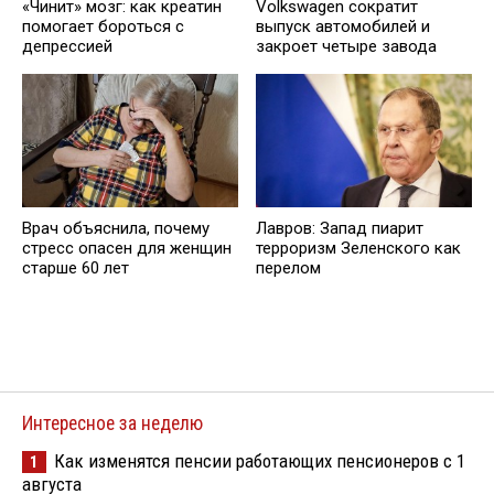
«Чинит» мозг: как креатин
Volkswagen сократит
помогает бороться с
выпуск автомобилей и
депрессией
закроет четыре завода
Врач объяснила, почему
Лавров: Запад пиарит
стресс опасен для женщин
терроризм Зеленского как
старше 60 лет
перелом
Интересное за неделю
Как изменятся пенсии работающих пенсионеров с 1
1
августа