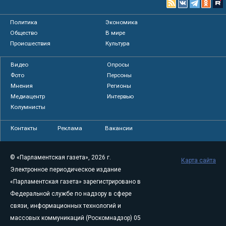
Политика
Экономика
Общество
В мире
Происшествия
Культура
Видео
Опросы
Фото
Персоны
Мнения
Регионы
Медиацентр
Интервью
Колумнисты
Контакты
Реклама
Вакансии
© «Парламентская газета», 2026 г.
Карта сайта
Электронное периодическое издание
«Парламентская газета» зарегистрировано в
Федеральной службе по надзору в сфере
связи, информационных технологий и
массовых коммуникаций (Роскомнадзор) 05