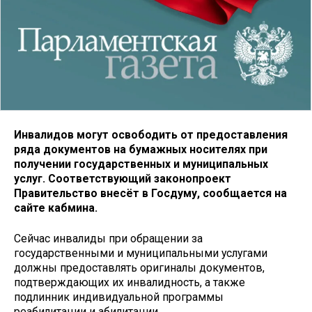
Инвалидов могут освободить от предоставления
ряда документов на бумажных носителях при
получении государственных и муниципальных
услуг. Соответствующий законопроект
Правительство внесёт в Госдуму, сообщается на
сайте кабмина.
Сейчас инвалиды при обращении за
государственными и муниципальными услугами
должны предоставлять оригиналы документов,
подтверждающих их инвалидность, а также
подлинник индивидуальной программы
реабилитации и абилитации.