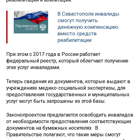
В Севастополе инвалиды
смогут получить
денежную компенсацию
вместо средств
реабилитации
При этом с 2017 года в России работает
федеральный реестр, который облегчает получение
этих услуг инвалидами.
Теперь сведения из документов, которые выдают в
учреждениях медико-социальной экспертизы, для
предоставления государственных и муниципальных
услуг могут быть запрошены из этой базы.
Законопроектом предлагается освободить инвалидов
от необходимости предоставления соответствующих
документов на бумажных носителях. В
Правительстве полагают, что такие меры смогут