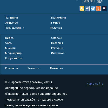
Политика
Экономика
Общество
В мире
Происшествия
Культура
Видео
Опросы
Фото
Персоны
Мнения
Регионы
Медиацентр
Интервью
Колумнисты
Контакты
Реклама
Вакансии
© «Парламентская газета», 2026 г.
Карта сайта
Электронное периодическое издание
«Парламентская газета» зарегистрировано в
Федеральной службе по надзору в сфере
связи, информационных технологий и