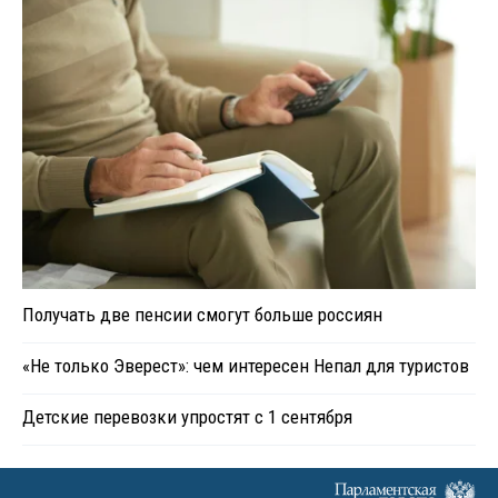
Получать две пенсии смогут больше россиян
«Не только Эверест»: чем интересен Непал для туристов
Детские перевозки упростят с 1 сентября