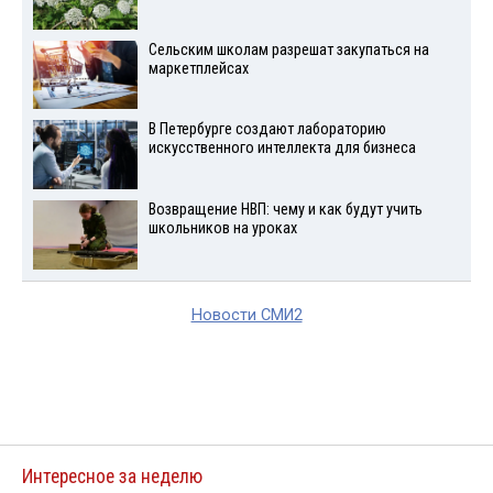
Сельским школам разрешат закупаться на
маркетплейсах
В Петербурге создают лабораторию
искусственного интеллекта для бизнеса
Возвращение НВП: чему и как будут учить
школьников на уроках
Новости СМИ2
Интересное за неделю