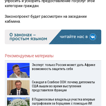
упросить и ускорить предоставление госуслуг этой
категории граждан.
Законопроект будет рассмотрен на заседании
кабмина.
Рекомендуемые материалы
Эксперт: только Россия может дать Африке
возможность защитить себя
Скандал в Совбезе ООН: почему дипломаты
США вышли во время выступления
представителя Франции
В Подмосковье владельца участка впервые
оштрафовали за борщевик с помощью ИИ