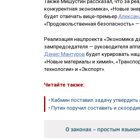
Также Мишустин рассказал, что за р
конкурентная экономика», «Новые энер
будет отвечать вице-премьер
Алексан
«Продовольственная безопасность» —
Реализация нацпроекта «Экономика д
зампредседателя — руководителя апп
Денис Мантуров
будет курировать нац
«Новые материалы и химия», «Транспо
технологии» и «Экспорт».
Читайте также:
• Кабмин поставил задачу утвердить
• Путин поручил составить и скоорд