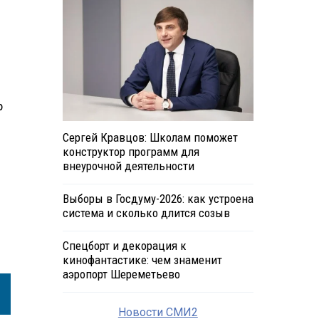
р
Сергей Кравцов: Школам поможет
конструктор программ для
внеурочной деятельности
Выборы в Госдуму-2026: как устроена
система и сколько длится созыв
Спецборт и декорация к
кинофантастике: чем знаменит
аэропорт Шереметьево
Новости СМИ2