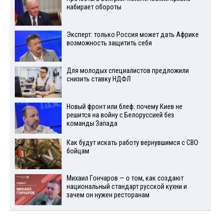
набирает обороты
Эксперт: только Россия может дать Африке
возможность защитить себя
Для молодых специалистов предложили
снизить ставку НДФЛ
Новый фронт или блеф: почему Киев не
решится на войну с Белоруссией без
команды Запада
Как будут искать работу вернувшимся с СВО
бойцам
Михаил Гончаров — о том, как создают
национальный стандарт русской кухни и
зачем он нужен ресторанам