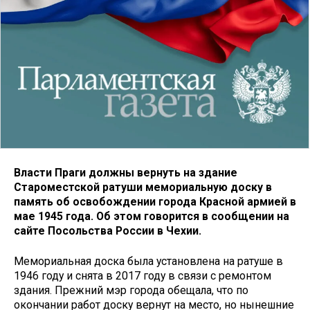
Власти Праги должны вернуть на здание
Староместской ратуши мемориальную доску в
память об освобождении города Красной армией в
мае 1945 года. Об этом говорится в сообщении на
сайте Посольства России в Чехии.
Мемориальная доска была установлена на ратуше в
1946 году и снята в 2017 году в связи с ремонтом
здания. Прежний мэр города обещала, что по
окончании работ доску вернут на место, но нынешние