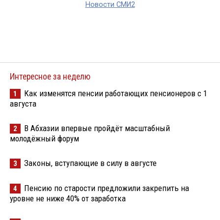
Новости СМИ2
Интересное за неделю
Как изменятся пенсии работающих пенсионеров с 1
1
августа
В Абхазии впервые пройдёт масштабный
2
молодёжный форум
Законы, вступающие в силу в августе
3
Пенсию по старости предложили закрепить на
4
уровне не ниже 40% от заработка