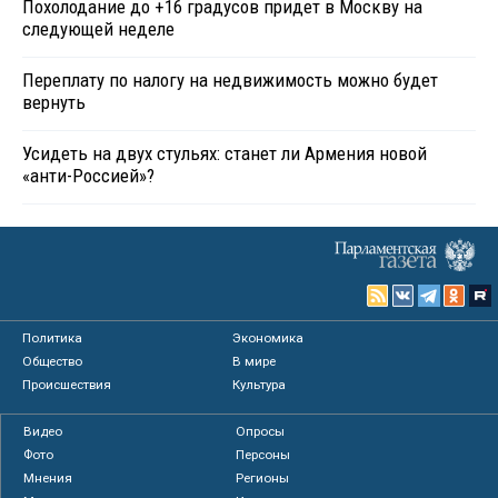
Похолодание до +16 градусов придет в Москву на
следующей неделе
Переплату по налогу на недвижимость можно будет
вернуть
Усидеть на двух стульях: станет ли Армения новой
«анти-Россией»?
Политика
Экономика
Общество
В мире
Происшествия
Культура
Видео
Опросы
Фото
Персоны
Мнения
Регионы