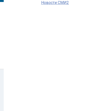
Новости СМИ2