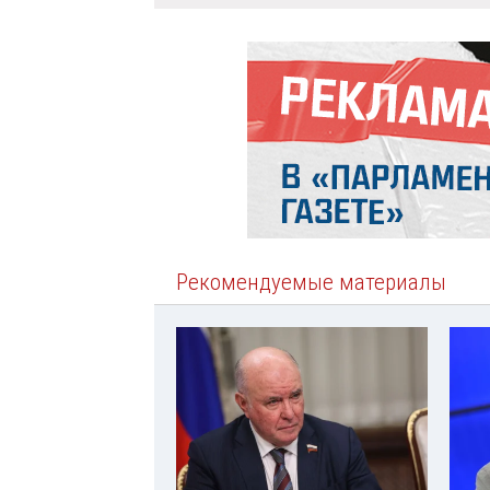
Рекомендуемые материалы