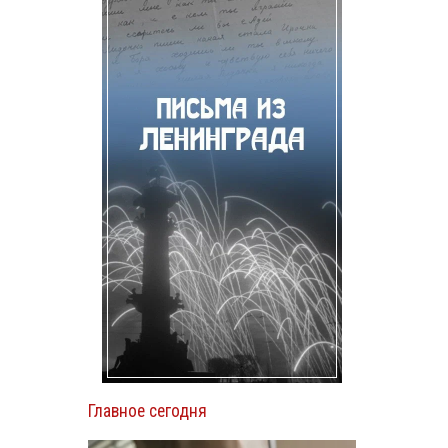
Главное сегодня