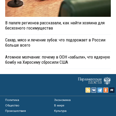
В палате регионов рассказали, как найти хозяина для
бесхозного госимущества
Сахар, мясо и лечение зубов: что подорожает в России
больше всего
Атомное молчание: почему в ООН «забыли», что ядерную
бомбу на Хиросиму сбросили США
Политика
Экономика
Общество
В мире
Происшествия
Культура