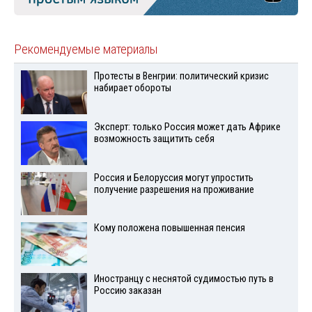
Рекомендуемые материалы
Протесты в Венгрии: политический кризис
набирает обороты
Эксперт: только Россия может дать Африке
возможность защитить себя
Россия и Белоруссия могут упростить
получение разрешения на проживание
Кому положена повышенная пенсия
Иностранцу с неснятой судимостью путь в
Россию заказан