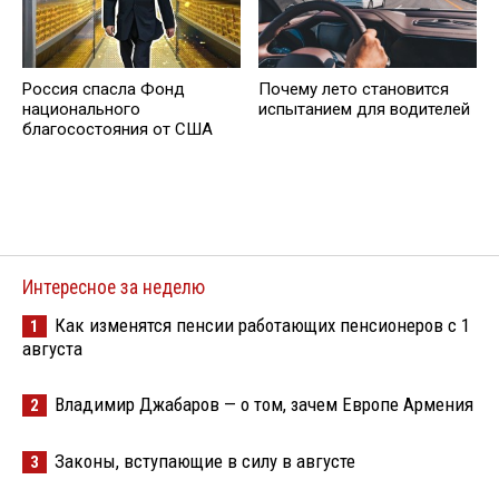
Россия спасла Фонд
Почему лето становится
национального
испытанием для водителей
благосостояния от США
Интересное за неделю
Как изменятся пенсии работающих пенсионеров с 1
1
августа
Владимир Джабаров — о том, зачем Европе Армения
2
Законы, вступающие в силу в августе
3