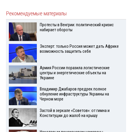
Рекомендуемые материалы
Протесты в Венгрии: политический кризис
набирает обороты
Эксперт: только Россия может дать Африке
возможность защитить себя
Армия России поразила логистические
центры и энергетические объекты на
Украине
Владимир Джабаров предрек полное
обнуление инфраструктуры Украины на
Черном море
Застой в зеркале «Советов»: от гимна и
Конституции до жалоб на крышу