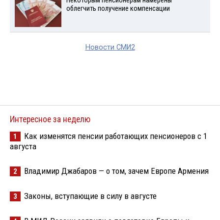
Некоторым пенсионерам намерены
облегчить получение компенсации
Новости СМИ2
Интересное за неделю
Как изменятся пенсии работающих пенсионеров с 1
1
августа
Владимир Джабаров — о том, зачем Европе Армения
2
Законы, вступающие в силу в августе
3