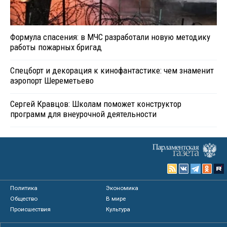
Формула спасения: в МЧС разработали новую методику
работы пожарных бригад
Спецборт и декорация к кинофантастике: чем знаменит
аэропорт Шереметьево
Сергей Кравцов: Школам поможет конструктор
программ для внеурочной деятельности
Политика
Экономика
Общество
В мире
Происшествия
Культура