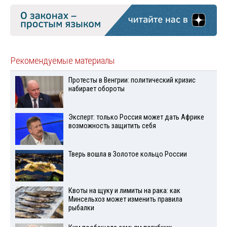
Рекомендуемые материалы
Протесты в Венгрии: политический кризис
набирает обороты
Эксперт: только Россия может дать Африке
возможность защитить себя
Тверь вошла в Золотое кольцо России
Квоты на щуку и лимиты на рака: как
Минсельхоз может изменить правила
рыбалки