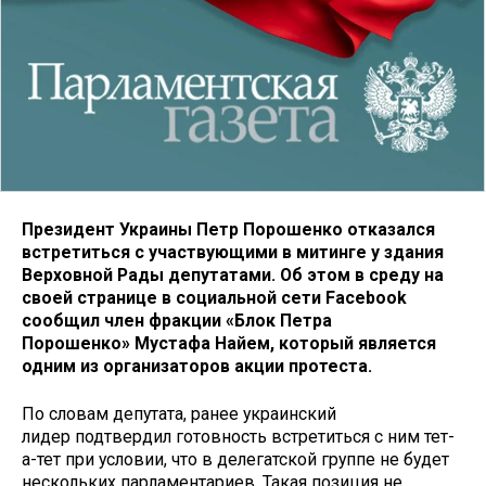
Президент Украины Петр Порошенко отказался
встретиться с участвующими в митинге у здания
Верховной Рады депутатами. Об этом в среду на
своей странице в социальной сети Facebook
сообщил член фракции «Блок Петра
Порошенко» Мустафа Найем, который является
одним из организаторов акции протеста.
По словам депутата, ранее украинский
лидер подтвердил готовность встретиться с ним тет-
а-тет при условии, что в делегатской группе не будет
нескольких парламентариев. Такая позиция не