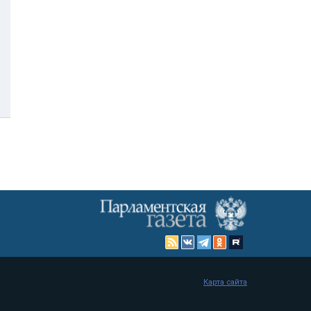
Карта сайта