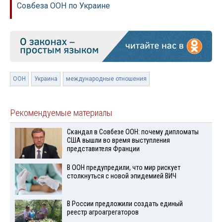
Совбеза ООН по Украине
ООН
Украина
международные отношения
Рекомендуемые материалы
Скандал в Совбезе ООН: почему дипломаты
США вышли во время выступления
представителя Франции
В ООН предупредили, что мир рискует
столкнуться с новой эпидемией ВИЧ
В России предложили создать единый
реестр агроагрегаторов