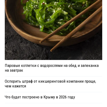
Паровые котлетки с водорослями на обед и запеканка
на завтрак
Оспорить штраф от кикшеринговой компании проще,
чем кажется
Что будет построено в Крыму в 2026 году