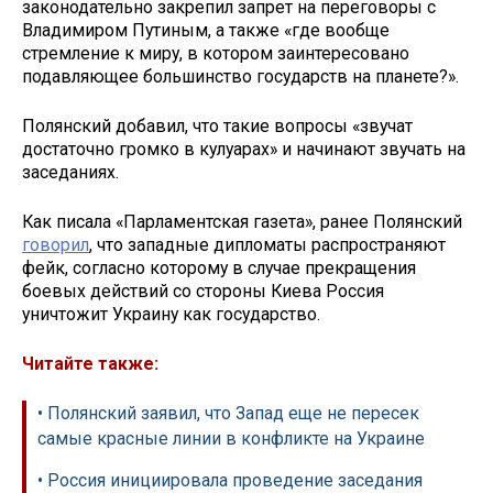
законодательно закрепил запрет на переговоры с
Владимиром Путиным, а также «где вообще
стремление к миру, в котором заинтересовано
подавляющее большинство государств на планете?».
Полянский добавил, что такие вопросы «звучат
достаточно громко в кулуарах» и начинают звучать на
заседаниях.
Как писала «Парламентская газета», ранее Полянский
говорил
, что западные дипломаты распространяют
фейк, согласно которому в случае прекращения
боевых действий со стороны Киева Россия
уничтожит Украину как государство.
Читайте также:
• Полянский заявил, что Запад еще не пересек
самые красные линии в конфликте на Украине
• Россия инициировала проведение заседания