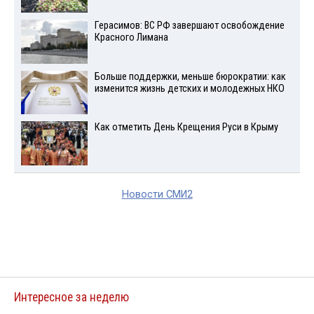
Герасимов: ВС РФ завершают освобождение
Красного Лимана
Больше поддержки, меньше бюрократии: как
изменится жизнь детских и молодежных НКО
Как отметить День Крещения Руси в Крыму
Новости СМИ2
Интересное за неделю