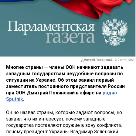
Дмитрий Полянский.
© Zuma\TASS
Многие страны — члены ООН начинают задавать
западным государствам неудобные вопросы по
ситуации на Украине. Об этом заявил первый
заместитель постоянного представителя России
при ООН Дмитрий Полянский в эфире на
радио
Sputnik
.
Он не назвал страны, которые задают вопросы, но
заявил, что их интересует, почему западные
государства поставляют оружие в зону конфликта,
почему президент Украины Владимир Зеленский