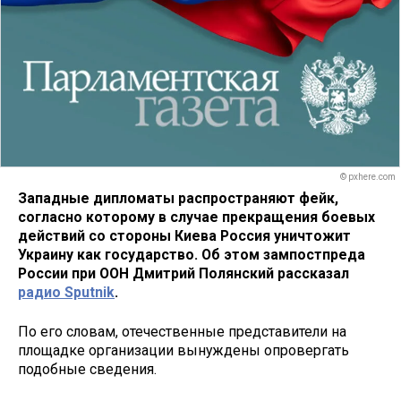
© pxhere.com
Западные дипломаты распространяют фейк,
согласно которому в случае прекращения боевых
действий со стороны Киева Россия уничтожит
Украину как государство. Об этом зампостпреда
России при ООН Дмитрий Полянский рассказал
радио Sputnik
.
По его словам, отечественные представители на
площадке организации вынуждены опровергать
подобные сведения.