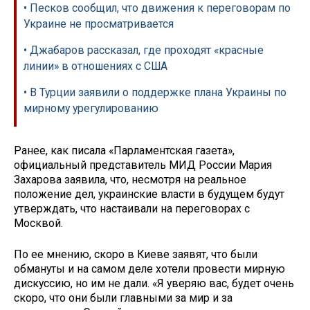
• Песков сообщил, что движения к переговорам по
Украине не просматривается
• Джабаров рассказал, где проходят «красные
линии» в отношениях с США
• В Турции заявили о поддержке плана Украины по
мирному урегулированию
Ранее, как писала «Парламентская газета»,
официальный представитель МИД России Мария
Захарова заявила, что, несмотря на реальное
положение дел, украинские власти в будущем будут
утверждать, что настаивали на переговорах с
Москвой.
По ее мнению, скоро в Киеве заявят, что были
обмануты и на самом деле хотели провести мирную
дискуссию, но им не дали. «Я уверяю вас, будет очень
скоро, что они были главными за мир и за