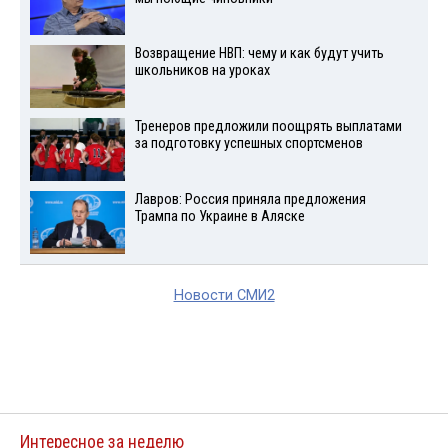
Возвращение НВП: чему и как будут учить
школьников на уроках
Тренеров предложили поощрять выплатами
за подготовку успешных спортсменов
Лавров: Россия приняла предложения
Трампа по Украине в Аляске
Новости СМИ2
Интересное за неделю