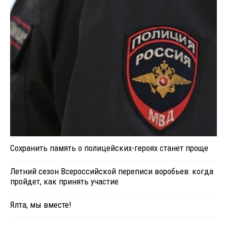
Сохранить память о полицейских-героях станет проще
Летний сезон Всероссийской переписи воробьев: когда
пройдет, как принять участие
Ялта, мы вместе!