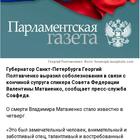
Георгий Полтавченко. Фото: forumspb.tassphoto.com
Губернатор Санкт-Петербурга Георгий
Полтавченко выразил соболезнования в связи с
кончиной супруга спикера Совета Федерации
Валентины Матвиенко, сообщает пресс-служба
Совфеда.
О смерти Владимира Матвиенко стало известно в
четверг.
«Это был замечательный человек, внимательный и
заботливый отец, талантливый и востребованный