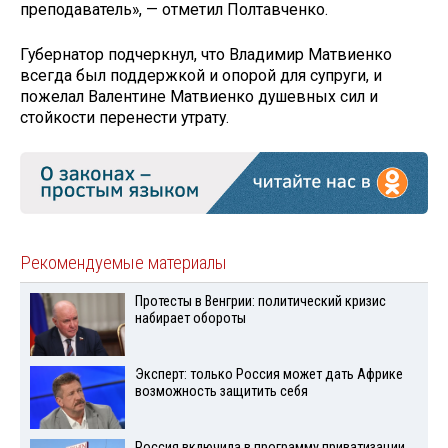
преподаватель», — отметил Полтавченко.
Губернатор подчеркнул, что Владимир Матвиенко
всегда был поддержкой и опорой для супруги, и
пожелал Валентине Матвиенко душевных сил и
стойкости перенести утрату.
Рекомендуемые материалы
Протесты в Венгрии: политический кризис
набирает обороты
Эксперт: только Россия может дать Африке
возможность защитить себя
Россия включила в программу приватизации