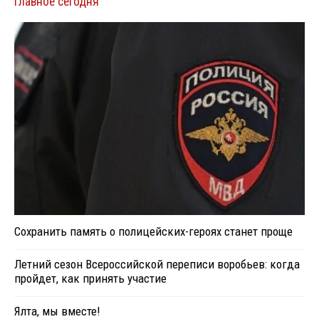
Главное сегодня
Сохранить память о полицейских-героях станет проще
Летний сезон Всероссийской переписи воробьев: когда
пройдет, как принять участие
Ялта, мы вместе!