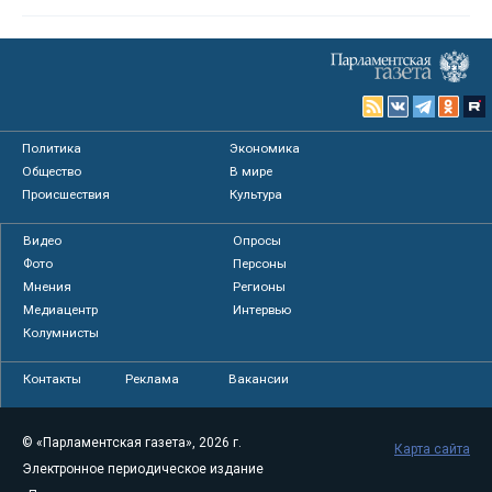
Политика
Экономика
Общество
В мире
Происшествия
Культура
Видео
Опросы
Фото
Персоны
Мнения
Регионы
Медиацентр
Интервью
Колумнисты
Контакты
Реклама
Вакансии
© «Парламентская газета», 2026 г.
Карта сайта
Электронное периодическое издание