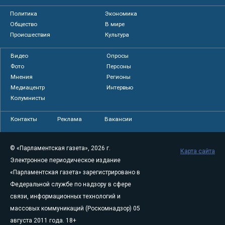
Политика
Экономика
Общество
В мире
Происшествия
Культура
Видео
Опросы
Фото
Персоны
Мнения
Регионы
Медиацентр
Интервью
Колумнисты
Контакты
Реклама
Вакансии
© «Парламентская газета», 2026 г.
Карта сайта
Электронное периодическое издание
«Парламентская газета» зарегистрировано в
Федеральной службе по надзору в сфере
связи, информационных технологий и
массовых коммуникаций (Роскомнадзор) 05
августа 2011 года. 18+