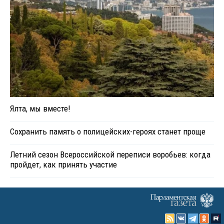
Ялта, мы вместе!
Сохранить память о полицейских-героях станет проще
Летний сезон Всероссийской переписи воробьев: когда
пройдет, как принять участие