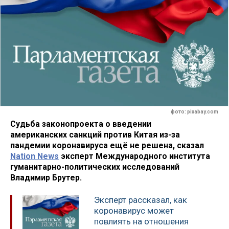
фото: pixabay.com
Судьба законопроекта о введении
американских санкций против Китая из-за
пандемии коронавируса ещё не решена, сказал
Nation News
эксперт Международного института
гуманитарно-политических исследований
Владимир Брутер.
Эксперт рассказал, как
коронавирус может
повлиять на отношения