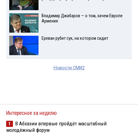
Владимир Джабаров — о том, зачем Европе
Армения
Ереван рубит сук, на котором сидит
Новости СМИ2
Интересное за неделю
В Абхазии впервые пройдёт масштабный
1
молодёжный форум