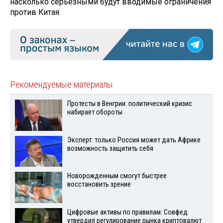
насколько серьёзными будут вводимые ограничения
против Китая.
Рекомендуемые материалы
Протесты в Венгрии: политический кризис
набирает обороты
Эксперт: только Россия может дать Африке
возможность защитить себя
Новорожденным смогут быстрее
восстановить зрение
Цифровые активы по правилам: Совфед
утвердил регулирование рынка криптовалют