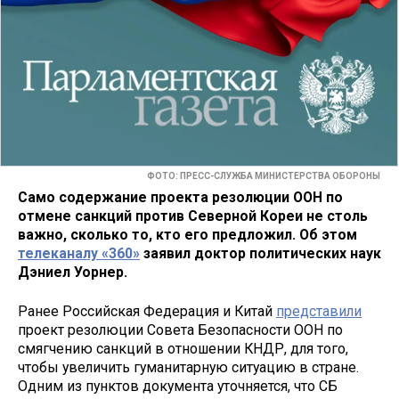
ФОТО: ПРЕСС-СЛУЖБА МИНИСТЕРСТВА ОБОРОНЫ
Само содержание проекта резолюции ООН по
отмене санкций против Северной Кореи не столь
важно, сколько то, кто его предложил. Об этом
телеканалу «360»
заявил доктор политических наук
Дэниел Уорнер.
Ранее Российская Федерация и Китай
представили
проект резолюции Совета Безопасности ООН по
смягчению санкций в отношении КНДР, для того,
чтобы увеличить гуманитарную ситуацию в стране.
Одним из пунктов документа уточняется, что СБ