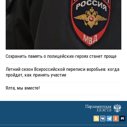
Сохранить память о полицейских-героях станет проще
Летний сезон Всероссийской переписи воробьев: когда
пройдет, как принять участие
Ялта, мы вместе!