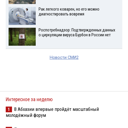
Рак легкого коварен, но его можно
диагностировать вовремя
Роспотребнадзор: Подтвержденных данных
о циркуляции вируса Бурбон в России нет
Новости СМИ2
Интересное за неделю
В Абхазии впервые пройдёт масштабный
1
молодёжный форум