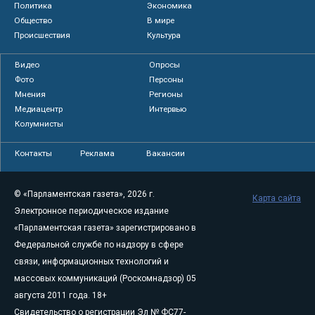
Политика
Экономика
Общество
В мире
Происшествия
Культура
Видео
Опросы
Фото
Персоны
Мнения
Регионы
Медиацентр
Интервью
Колумнисты
Контакты
Реклама
Вакансии
© «Парламентская газета», 2026 г.
Карта сайта
Электронное периодическое издание
«Парламентская газета» зарегистрировано в
Федеральной службе по надзору в сфере
связи, информационных технологий и
массовых коммуникаций (Роскомнадзор) 05
августа 2011 года. 18+
Свидетельство о регистрации Эл № ФС77-