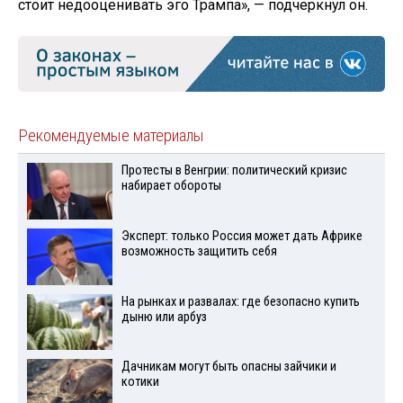
стоит недооценивать эго Трампа», — подчеркнул он.
Рекомендуемые материалы
Протесты в Венгрии: политический кризис
набирает обороты
Эксперт: только Россия может дать Африке
возможность защитить себя
На рынках и развалах: где безопасно купить
дыню или арбуз
Дачникам могут быть опасны зайчики и
котики