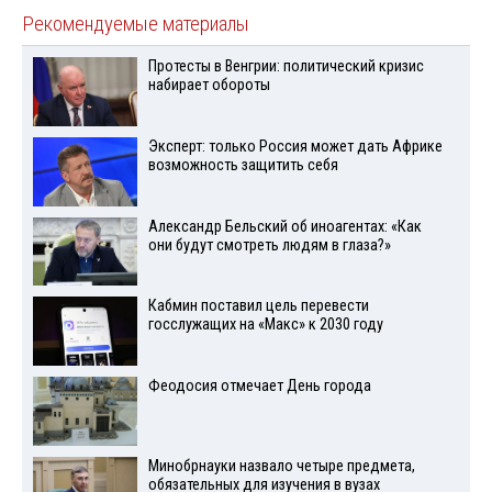
Рекомендуемые материалы
Протесты в Венгрии: политический кризис
набирает обороты
Эксперт: только Россия может дать Африке
возможность защитить себя
Александр Бельский об иноагентах: «Как
они будут смотреть людям в глаза?»
Кабмин поставил цель перевести
госслужащих на «Макс» к 2030 году
Феодосия отмечает День города
Минобрнауки назвало четыре предмета,
обязательных для изучения в вузах