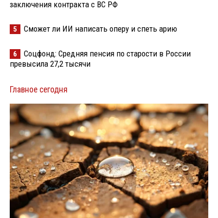
заключения контракта с ВС РФ
Сможет ли ИИ написать оперу и спеть арию
5
Соцфонд: Средняя пенсия по старости в России
6
превысила 27,2 тысячи
Главное сегодня