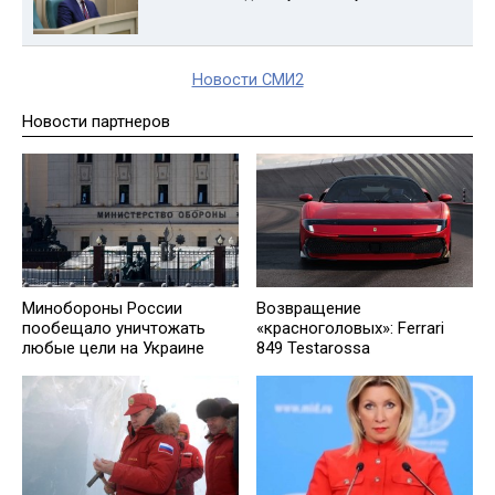
Новости СМИ2
Новости партнеров
Минобороны России
Возвращение
пообещало уничтожать
«красноголовых»: Ferrari
любые цели на Украине
849 Testarossa