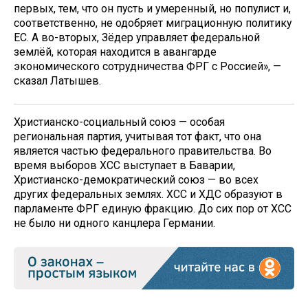
первых, тем, что он пусть и умеренный, но популист и,
соответственно, не одобряет миграционную политику
ЕС. А во-вторых, Зёдер управляет федеральной
землёй, которая находится в авангарде
экономического сотрудничества ФРГ с Россией», —
сказал Латышев.
Христианско-социальный союз — особая
региональная партия, учитывая тот факт, что она
является частью федерального правительства. Во
время выборов ХСС выступает в Баварии,
Христианско-демократический союз — во всех
других федеральных землях. ХСС и ХДС образуют в
парламенте ФРГ единую фракцию. До сих пор от ХСС
не было ни одного канцлера Германии.