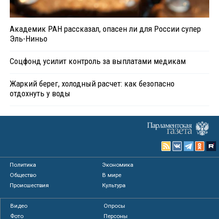
Академик РАН рассказал, опасен ли для России супер
Эль-Ниньо
Соцфонд усилит контроль за выплатами медикам
Жаркий берег, холодный расчет: как безопасно
отдохнуть у воды
Политика
Экономика
Общество
В мире
Происшествия
Культура
Видео
Опросы
Фото
Персоны