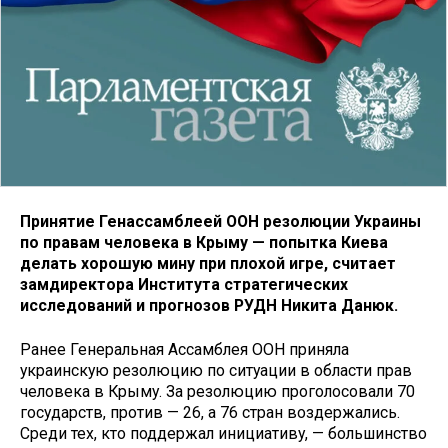
Принятие Генассамблеей ООН резолюции Украины
по правам человека в Крыму — попытка Киева
делать хорошую мину при плохой игре, считает
замдиректора Института стратегических
исследований и прогнозов РУДН Никита Данюк.
Ранее Генеральная Ассамблея ООН приняла
украинскую резолюцию по ситуации в области прав
человека в Крыму. За резолюцию проголосовали 70
государств, против — 26, а 76 стран воздержались.
Среди тех, кто поддержал инициативу, — большинство