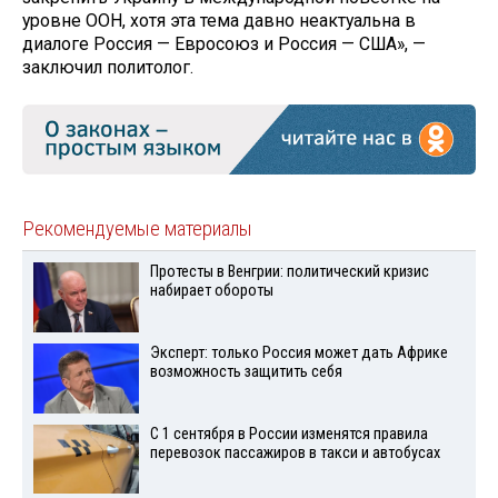
уровне ООН, хотя эта тема давно неактуальна в
диалоге Россия — Евросоюз и Россия — США», —
заключил политолог.
Рекомендуемые материалы
Протесты в Венгрии: политический кризис
набирает обороты
Эксперт: только Россия может дать Африке
возможность защитить себя
С 1 сентября в России изменятся правила
перевозок пассажиров в такси и автобусах