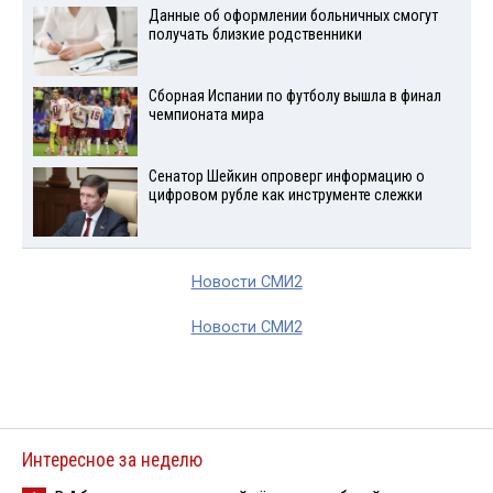
Данные об оформлении больничных смогут
получать близкие родственники
Сборная Испании по футболу вышла в финал
чемпионата мира
Сенатор Шейкин опроверг информацию о
цифровом рубле как инструменте слежки
Новости СМИ2
Новости СМИ2
Интересное за неделю