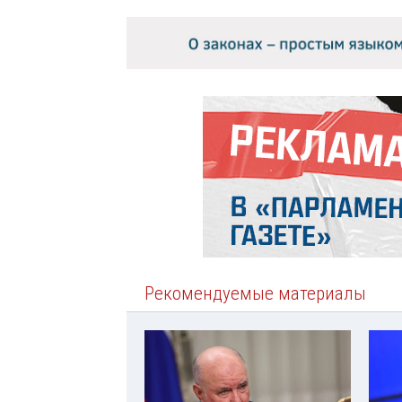
Рекомендуемые материалы