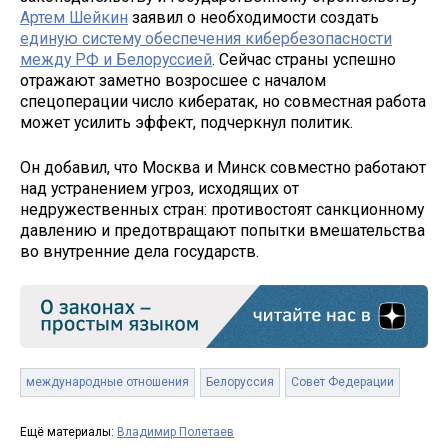
Артем Шейкин
заявил о необходимости создать
единую систему обеспечения кибербезопасности
между РФ и Белоруссией
. Сейчас страны успешно
отражают заметно возросшее с началом
спецоперации число кибератак, но совместная работа
может усилить эффект, подчеркнул политик.
Он добавил, что Москва и Минск совместно работают
над устранением угроз, исходящих от
недружественных стран: противостоят санкционному
давлению и предотвращают попытки вмешательства
во внутренние дела государств.
международные отношения
Белоруссия
Совет Федерации
Ещё материалы:
Владимир Полетаев