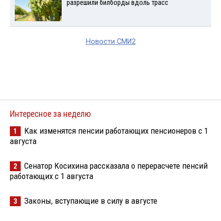
разрешили билборды вдоль трасс
Новости СМИ2
Интересное за неделю
Как изменятся пенсии работающих пенсионеров с 1
1
августа
Сенатор Косихина рассказала о перерасчете пенсий
2
работающих с 1 августа
Законы, вступающие в силу в августе
3