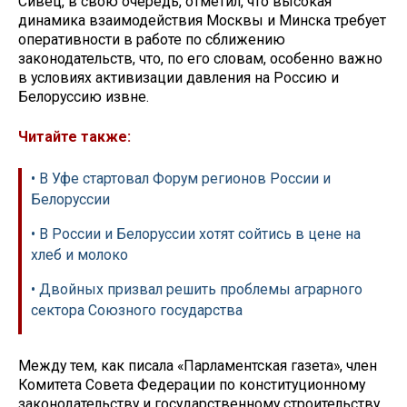
Сивец, в свою очередь, отметил, что высокая
динамика взаимодействия Москвы и Минска требует
оперативности в работе по сближению
законодательств, что, по его словам, особенно важно
в условиях активизации давления на Россию и
Белоруссию извне.
Читайте также:
• В Уфе стартовал Форум регионов России и
Белоруссии
• В России и Белоруссии хотят сойтись в цене на
хлеб и молоко
• Двойных призвал решить проблемы аграрного
сектора Союзного государства
Между тем, как писала «Парламентская газета», член
Комитета Совета Федерации по конституционному
законодательству и государственному строительству