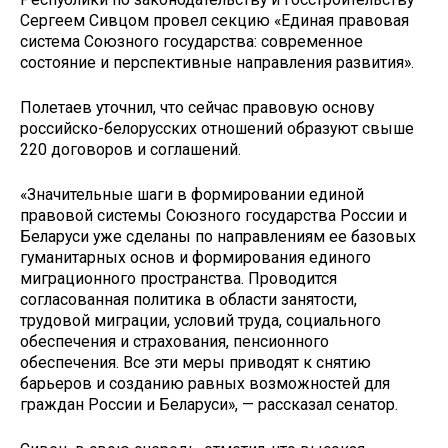
Сергеем Сивцом провел секцию «Единая правовая
система Союзного государства: современное
состояние и перспективные направления развития».
Полетаев уточнил, что сейчас правовую основу
российско-белорусских отношений образуют свыше
220 договоров и соглашений.
«Значительные шаги в формировании единой
правовой системы Союзного государства России и
Беларуси уже сделаны по направлениям ее базовых
гуманитарных основ и формирования единого
миграционного пространства. Проводится
согласованная политика в области занятости,
трудовой миграции, условий труда, социального
обеспечения и страхования, пенсионного
обеспечения. Все эти меры приводят к снятию
барьеров и созданию равных возможностей для
граждан России и Беларуси», — рассказал сенатор.