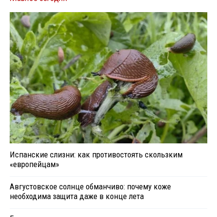
Испанские слизни: как противостоять скользким
«европейцам»
Августовское солнце обманчиво: почему коже
необходима защита даже в конце лета