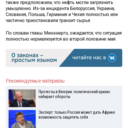
также предположили, что нефть могли загрязнить
умышленно. Из-за инцидента Белоруссия, Украина,
Словакия, Польша, Германия и Чехия полностью или
частично приостановили транзит сырья.
По словам главы Минэнерго, ожидается, что ситуация
полностью нормализуется во второй половине мая.
Рекомендуемые материалы
Протесты в Венгрии: политический кризис
набирает обороты
Эксперт: только Россия может дать Африке
возможность защитить себя