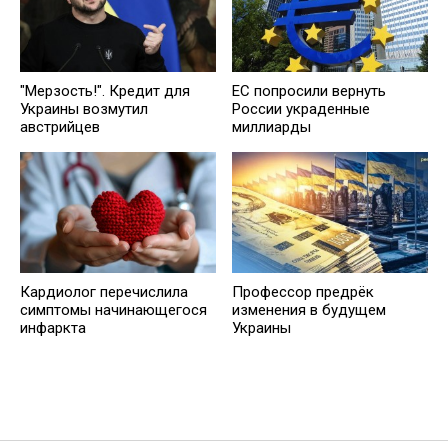
"Мерзость!". Кредит для
ЕС попросили вернуть
Украины возмутил
России украденные
австрийцев
миллиарды
Кардиолог перечислила
Профессор предрёк
симптомы начинающегося
изменения в будущем
инфаркта
Украины