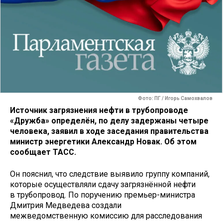
Фото: ПГ / Игорь Самохвалов
Источник загрязнения нефти в трубопроводе
«Дружба» определён, по делу задержаны четыре
человека, заявил в ходе заседания правительства
министр энергетики Александр Новак. Об этом
сообщает ТАСС.
Он пояснил, что следствие выявило группу компаний,
которые осуществляли сдачу загрязнённой нефти
в трубопровод. По поручению премьер-министра
Дмитрия Медведева создали
межведомственную комиссию для расследования