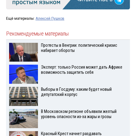
Ещё материалы:
Алексей Пушков
Рекомендуемые материалы
Протесты в Венгрии: политический кризис
набирает обороты
Эксперт: только Россия может дать Африке
возможность защитить себя
Выборы в Госдуму: каким будет новый
депутатский корпус
В Московском регионе объявили желтый
уровень опасности из-за жары и грозы
Красный Крест начнет раздавать