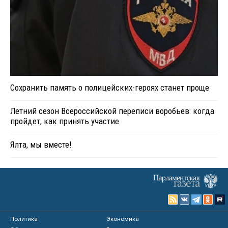
Сохранить память о полицейских-героях станет проще
Летний сезон Всероссийской переписи воробьев: когда
пройдет, как принять участие
Ялта, мы вместе!
Политика
Экономика