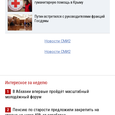
гуманитарную помощь в Крыму
Путин встретился с руководителями фракций
Госдумы
Новости СМИ2
Новости СМИ2
Интересное за неделю
В Абхазии впервые пройдёт масштабный
1
молодёжный форум
Пенсию по старости предложили закрепить на
2