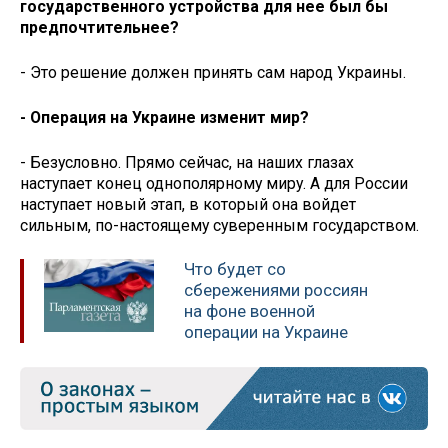
государственного устройства для нее был бы
предпочтительнее?
- Это решение должен принять сам народ Украины.
- Операция на Украине изменит мир?
- Безусловно. Прямо сейчас, на наших глазах
наступает конец однополярному миру. А для России
наступает новый этап, в который она войдет
сильным, по-настоящему суверенным государством.
Что будет со
сбережениями россиян
на фоне военной
операции на Украине