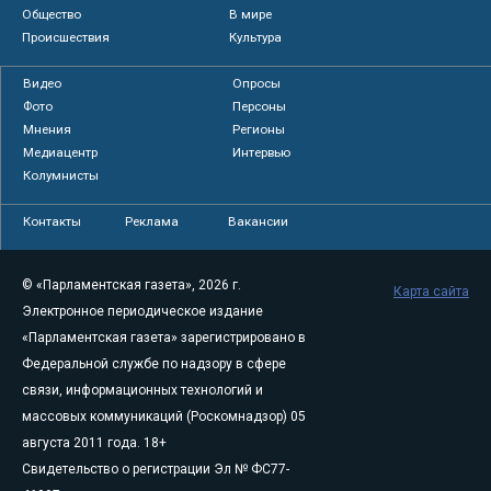
Общество
В мире
Происшествия
Культура
Видео
Опросы
Фото
Персоны
Мнения
Регионы
Медиацентр
Интервью
Колумнисты
Контакты
Реклама
Вакансии
© «Парламентская газета», 2026 г.
Карта сайта
Электронное периодическое издание
«Парламентская газета» зарегистрировано в
Федеральной службе по надзору в сфере
связи, информационных технологий и
массовых коммуникаций (Роскомнадзор) 05
августа 2011 года. 18+
Свидетельство о регистрации Эл № ФС77-