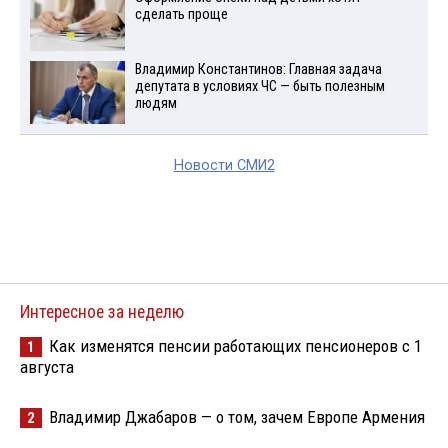
сделать проще
Владимир Константинов: Главная задача
депутата в условиях ЧС — быть полезным
людям
Новости СМИ2
Интересное за неделю
Как изменятся пенсии работающих пенсионеров с 1
1
августа
Владимир Джабаров — о том, зачем Европе Армения
2