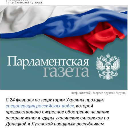
Автор:
Екатерина Кутузова
Петр Толстой.
© пресс-служба Госдумы
С 24 февраля на территории Украины проходит
спецоперация российских войск
, которой
предшествовало очередное обострение на линии
разграничения и удары украинских силовиков по
Донецкой и Луганской народным республикам.