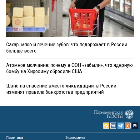
Сахар, мясо и лечение зубов: что подорожает в России
больше всего
Атомное молчание: почему в ООН «забыли», что ядерную
бомбу на Хиросиму сбросили США
Шанс на спасение вместо ликвидации: в России
изменят правила банкротства предприятий
Политика
Экономика