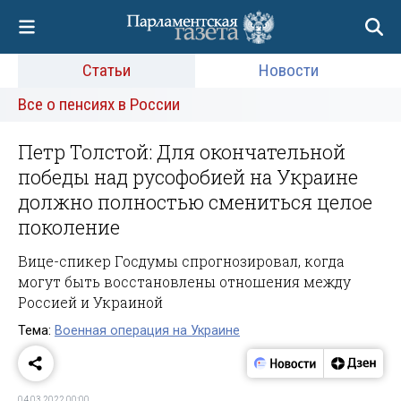
Статьи
Новости
Все о пенсиях в России
Петр Толстой: Для окончательной
победы над русофобией на Украине
должно полностью смениться целое
поколение
Вице-спикер Госдумы спрогнозировал, когда
могут быть восстановлены отношения между
Россией и Украиной
Тема:
Военная операция на Украине
04.03.2022 00:00